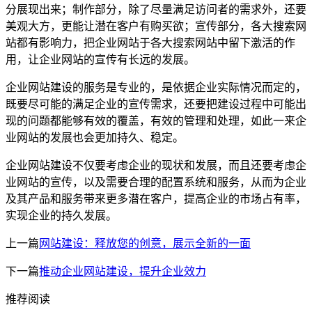
分展现出来；制作部分，除了尽量满足访问者的需求外，还要
美观大方，更能让潜在客户有购买欲；宣传部分，各大搜索网
站都有影响力，把企业网站于各大搜索网站中留下激活的作
用，让企业网站的宣传有长远的发展。
企业网站建设的服务是专业的，是依据企业实际情况而定的，
既要尽可能的满足企业的宣传需求，还要把建设过程中可能出
现的问题都能够有效的覆盖，有效的管理和处理，如此一来企
业网站的发展也会更加持久、稳定。
企业网站建设不仅要考虑企业的现状和发展，而且还要考虑企
业网站的宣传，以及需要合理的配置系统和服务，从而为企业
及其产品和服务带来更多潜在客户，提高企业的市场占有率，
实现企业的持久发展。
上一篇
网站建设：释放您的创意，展示全新的一面
下一篇
推动企业网站建设，提升企业效力
推荐阅读