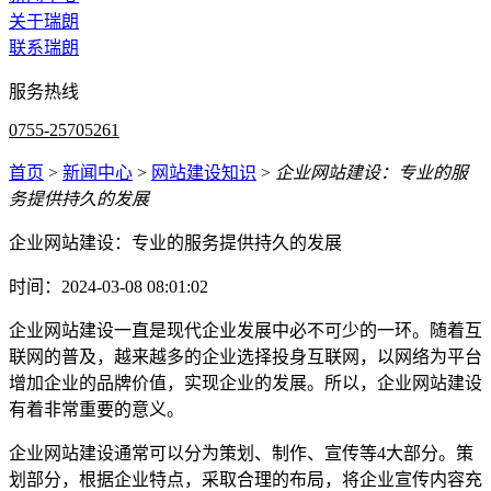
关于瑞朗
联系瑞朗
服务热线
0755-25705261
首页
>
新闻中心
>
网站建设知识
>
企业网站建设：专业的服
务提供持久的发展
企业网站建设：专业的服务提供持久的发展
时间：2024-03-08 08:01:02
企业网站建设一直是现代企业发展中必不可少的一环。随着互
联网的普及，越来越多的企业选择投身互联网，以网络为平台
增加企业的品牌价值，实现企业的发展。所以，企业网站建设
有着非常重要的意义。
企业网站建设通常可以分为策划、制作、宣传等4大部分。策
划部分，根据企业特点，采取合理的布局，将企业宣传内容充