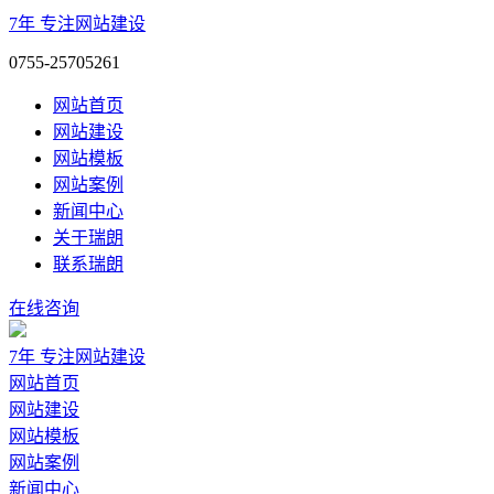
7年
专注网站建设
0755-25705261
网站首页
网站建设
网站模板
网站案例
新闻中心
关于瑞朗
联系瑞朗
在线咨询
7年
专注网站建设
网站首页
网站建设
网站模板
网站案例
新闻中心