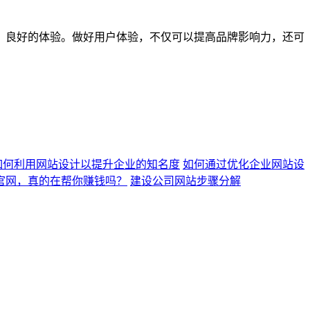
、良好的体验。做好用户体验，不仅可以提高品牌影响力，还可
如何利用网站设计以提升企业的知名度
如何通过优化企业网站设
官网，真的在帮你赚钱吗？
建设公司网站步骤分解