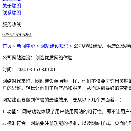
关于瑞朗
联系瑞朗
服务热线
0755-25705261
首页
>
新闻中心
>
网站建设知识
>
公司网站建设：创造优质网
公司网站建设：创造优质网络体验
时间：2024-03-15 08:01:01
网络时代来临，网站建设像厨师一样，他们不仅要烹饪出美味
户的思维，轻松让他们了解产品和服务，从而达到最好的营销
网站建设要做到体验的最佳效果，要从以下几个方面着手：
1. 功能： 网站功能体现了用户使用网站的可行性，即不让用
2. 标准符合：网站要注意功能的标准，以及网站样式、页面内