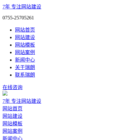
7年
专注网站建设
0755-25705261
网站首页
网站建设
网站模板
网站案例
新闻中心
关于瑞朗
联系瑞朗
在线咨询
7年
专注网站建设
网站首页
网站建设
网站模板
网站案例
新闻中心