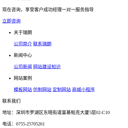
现在咨询，享受客户成功经理一对一服务指导
立即咨询
关于瑞朗
公司简介
联系瑞朗
新闻中心
公司新闻
网站建设知识
网站案例
模板网站
仿制网站
定制网站
商城小程序
联系我们
地址：深圳市罗湖区东晓街道富基帕克大厦5层02-C10
电话：0755-25705261