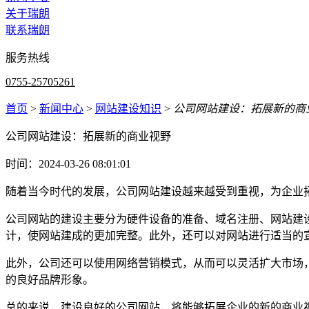
关于瑞朗
联系瑞朗
服务热线
0755-25705261
首页
>
新闻中心
>
网站建设知识
>
公司网站建设：拓展新的商
公司网站建设：拓展新的商业视野
时间：2024-03-26 08:01:01
随着当今时代的发展，公司网站建设越来越受到重视，为企业
公司网站的建设主要分为硬件设备的准备、域名注册、网站建
计，使网站建成的更加完整。此外，还可以对网站进行适当的
此外，公司还可以使用网络营销模式，从而可以灵活扩大市场
的良好品牌形象。
总的来说，建设良好的公司网站，将能够拓展企业的新的商业