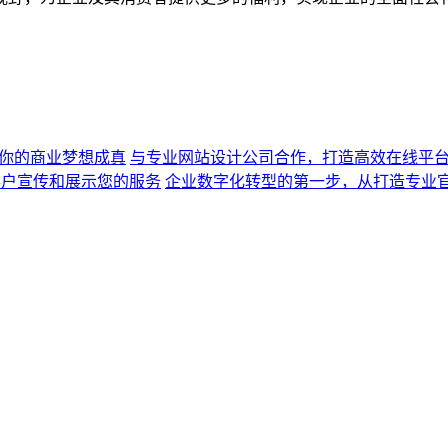
让你的商业梦想成真
与专业网站设计公司合作，打造高效在线平
客户宣传和展示您的服务
企业数字化转型的第一步，从打造专业