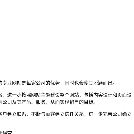
的专业网站是每家公司的优势，同时也会使其脱颖而出。
名，进一步按照网站主题建设整个网站，包括内容设计和页面设
解公司及其产品、服务，从而实现销售的目标。
客户建立联系，不断与顾客建立信任关系，进一步完善公司确立
化经营。