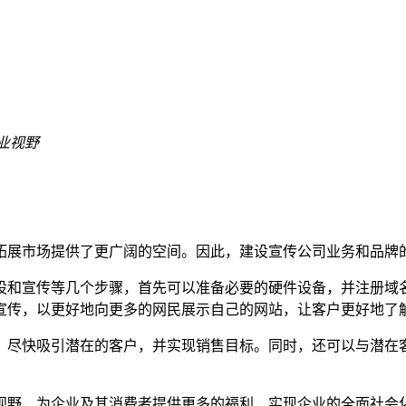
业视野
拓展市场提供了更广阔的空间。因此，建设宣传公司业务和品牌
设和宣传等几个步骤，首先可以准备必要的硬件设备，并注册域
宣传，以更好地向更多的网民展示自己的网站，让客户更好地了
，尽快吸引潜在的客户，并实现销售目标。同时，还可以与潜在
视野，为企业及其消费者提供更多的福利，实现企业的全面社会