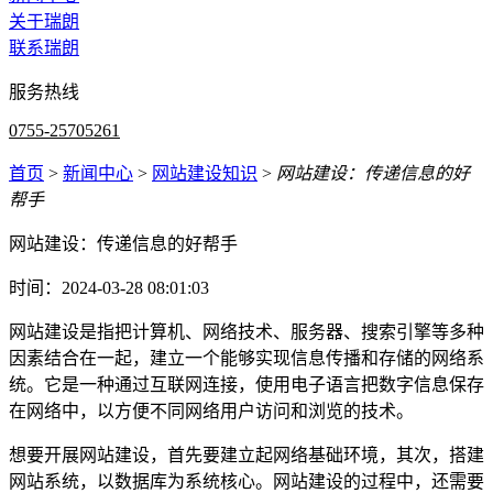
关于瑞朗
联系瑞朗
服务热线
0755-25705261
首页
>
新闻中心
>
网站建设知识
>
网站建设：传递信息的好
帮手
网站建设：传递信息的好帮手
时间：2024-03-28 08:01:03
网站建设是指把计算机、网络技术、服务器、搜索引擎等多种
因素结合在一起，建立一个能够实现信息传播和存储的网络系
统。它是一种通过互联网连接，使用电子语言把数字信息保存
在网络中，以方便不同网络用户访问和浏览的技术。
想要开展网站建设，首先要建立起网络基础环境，其次，搭建
网站系统，以数据库为系统核心。网站建设的过程中，还需要