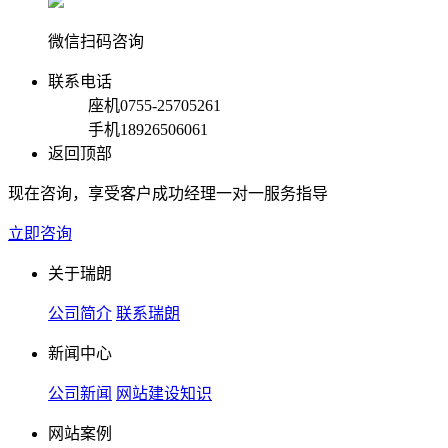
微信扫码咨询
联系电话
座机
0755-25705261
手机
18926506061
返回顶部
现在咨询，享受客户成功经理一对一服务指导
立即咨询
关于瑞朗
公司简介
联系瑞朗
新闻中心
公司新闻
网站建设知识
网站案例