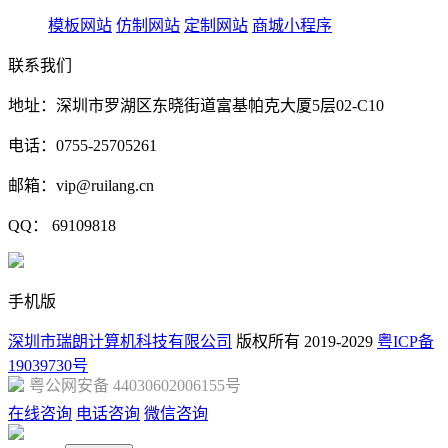
模板网站
仿制网站
定制网站
商城小程序
联系我们
地址：深圳市罗湖区东晓街道富基帕克大厦5层02-C10
电话：0755-25705261
邮箱：vip@ruilang.cn
QQ： 69109818
手机版
深圳市瑞朗计算机科技有限公司
版权所有 2019-2029
粤ICP备
19039730号
粤公网安备 44030602006155号
在线咨询
电话咨询
微信咨询