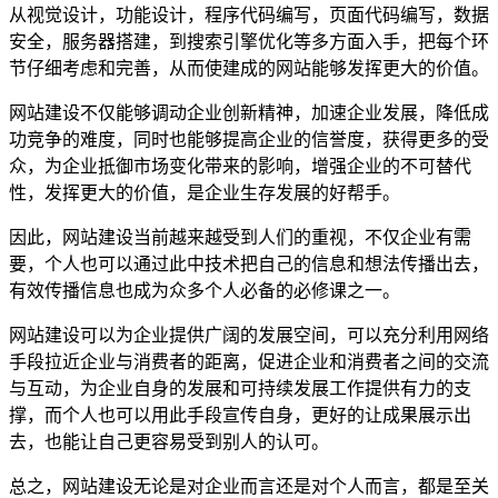
从视觉设计，功能设计，程序代码编写，页面代码编写，数据
安全，服务器搭建，到搜索引擎优化等多方面入手，把每个环
节仔细考虑和完善，从而使建成的网站能够发挥更大的价值。
网站建设不仅能够调动企业创新精神，加速企业发展，降低成
功竞争的难度，同时也能够提高企业的信誉度，获得更多的受
众，为企业抵御市场变化带来的影响，增强企业的不可替代
性，发挥更大的价值，是企业生存发展的好帮手。
因此，网站建设当前越来越受到人们的重视，不仅企业有需
要，个人也可以通过此中技术把自己的信息和想法传播出去，
有效传播信息也成为众多个人必备的必修课之一。
网站建设可以为企业提供广阔的发展空间，可以充分利用网络
手段拉近企业与消费者的距离，促进企业和消费者之间的交流
与互动，为企业自身的发展和可持续发展工作提供有力的支
撑，而个人也可以用此手段宣传自身，更好的让成果展示出
去，也能让自己更容易受到别人的认可。
总之，网站建设无论是对企业而言还是对个人而言，都是至关