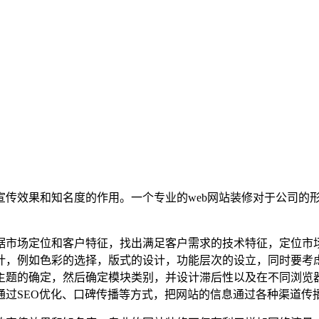
宣传效果和知名度的作用。一个专业的web网站装修对于公司的
据市场定位和客户特征，找出满足客户需求的技术特征，定位市
计，例如色彩的选择，版式的设计，功能层次的设立，同时要考
主题的确定，然后确定模块类别，并设计滞后性以及在不同浏览
通过SEO优化、口碑传播等方式，把网站的信息通过各种渠道传