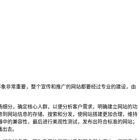
形象非常重要，整个宣传和推广的网站都要经过专业的建设，由
场细分，确定核心人群，以便分析客户需求，明确建立网站的功
虑到网站信息的存储、搜索和分发，使网站搭建更加合理，维持
器中的兼容性，最后进行美观性测试，发布出符合标准的网站；
播出去。