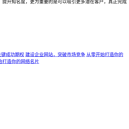
，提升知名度，更为重要的是可以吸引更多潜在客户，真正完成
关键成功期权
建设企业网站，突破市场竞争
从零开始打造你的
始打造你的网络名片