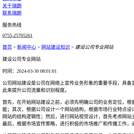
关于瑞朗
联系瑞朗
服务热线
0755-25705261
首页
>
新闻中心
>
网站建设知识
>
建设公司专业网站
建设公司专业网站
时间：2024-03-30 08:01:01
公司网站建设是公司在网络上宣传业务形象的重要手段，具备
此来提升公司流量和识别程度。
首先，在开始网站建设之前，必须先明确公司的业务定位，根
能；其次，根据公司设计一个网站结构，根据市场行业特点设
网站的结构逻辑性；然后，进行网站视觉设计，首先考虑网站
最后，根据市场宣传策略，进行积极的市场推广和传播工作，