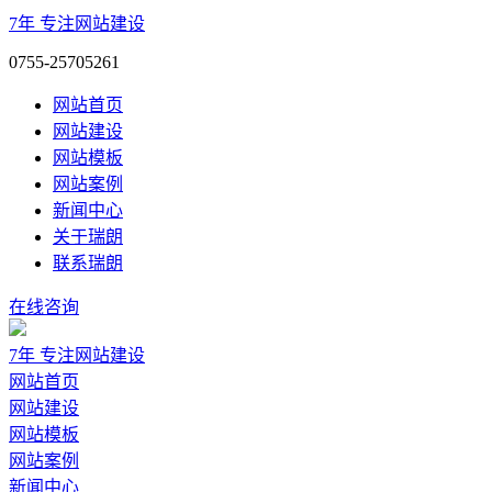
7年
专注网站建设
0755-25705261
网站首页
网站建设
网站模板
网站案例
新闻中心
关于瑞朗
联系瑞朗
在线咨询
7年
专注网站建设
网站首页
网站建设
网站模板
网站案例
新闻中心