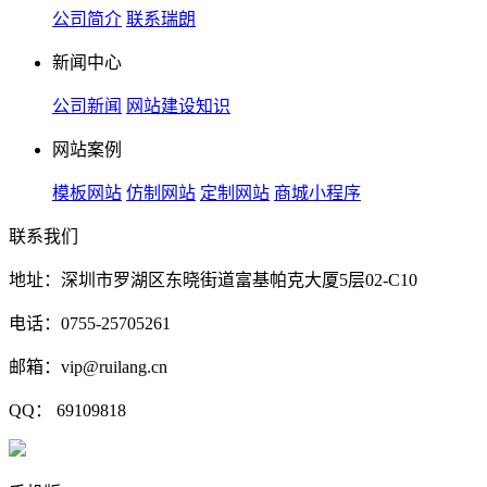
公司简介
联系瑞朗
新闻中心
公司新闻
网站建设知识
网站案例
模板网站
仿制网站
定制网站
商城小程序
联系我们
地址：深圳市罗湖区东晓街道富基帕克大厦5层02-C10
电话：0755-25705261
邮箱：vip@ruilang.cn
QQ： 69109818