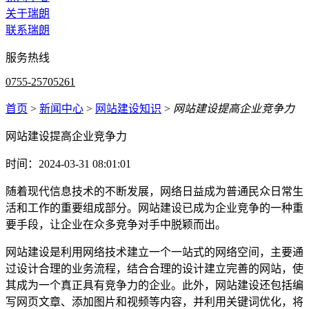
关于瑞朗
联系瑞朗
服务热线
0755-25705261
首页
>
新闻中心
>
网站建设知识
>
网站建设提高企业竞争力
网站建设提高企业竞争力
时间：2024-03-31 08:01:01
随着现代信息技术的不断发展，网络日益成为普通民众日常生
活和工作的重要组成部分。网站建设已成为企业竞争的一种重
要手段，让企业在众多竞争对手中脱颖而出。
网站建设是利用网络技术建立一个一站式的网络空间，主要通
过设计合理的业务流程，结合合理的设计建立完善的网站，使
其成为一个真正具有竞争力的企业。此外，网站建设还包括编
写网页文章、添加图片和视频等内容，并利用关键词优化，将