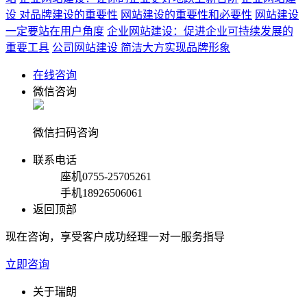
设 对品牌建设的重要性
网站建设的重要性和必要性
网站建设
一定要站在用户角度
企业网站建设：促进企业可持续发展的
重要工具
公司网站建设 简洁大方实现品牌形象
在线咨询
微信咨询
微信扫码咨询
联系电话
座机
0755-25705261
手机
18926506061
返回顶部
现在咨询，享受客户成功经理一对一服务指导
立即咨询
关于瑞朗