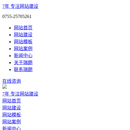
7年
专注网站建设
0755-25705261
网站首页
网站建设
网站模板
网站案例
新闻中心
关于瑞朗
联系瑞朗
在线咨询
7年
专注网站建设
网站首页
网站建设
网站模板
网站案例
新闻中心