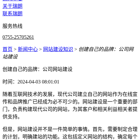
关于瑞朗
联系瑞朗
服务热线
0755-25705261
首页
>
新闻中心
>
网站建设知识
>
创建自己的品牌：公司网
站建设
创建自己的品牌：公司网站建设
时间：2024-04-03 08:01:01
随着互联网技术的发展，现代公司建立自己的网站作为在线宣
传和品牌推广已经成为必不可少的。网站建设是一个重要的部
门，负责构建现代公司的网站，为其客户和相关利益相关者提
供支持。
但是，网站建设并不是一件简单的事情。首先，需要制定合理
的计划，明确建站的功能。这包括定义网站的结构，确定每个