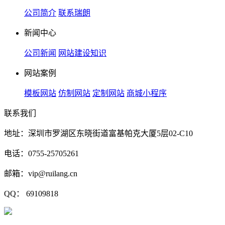
公司简介
联系瑞朗
新闻中心
公司新闻
网站建设知识
网站案例
模板网站
仿制网站
定制网站
商城小程序
联系我们
地址：深圳市罗湖区东晓街道富基帕克大厦5层02-C10
电话：0755-25705261
邮箱：vip@ruilang.cn
QQ： 69109818