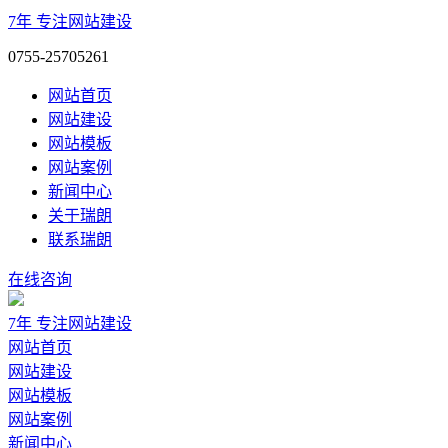
7年
专注网站建设
0755-25705261
网站首页
网站建设
网站模板
网站案例
新闻中心
关于瑞朗
联系瑞朗
在线咨询
7年
专注网站建设
网站首页
网站建设
网站模板
网站案例
新闻中心