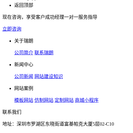
返回顶部
现在咨询，享受客户成功经理一对一服务指导
立即咨询
关于瑞朗
公司简介
联系瑞朗
新闻中心
公司新闻
网站建设知识
网站案例
模板网站
仿制网站
定制网站
商城小程序
联系我们
地址：深圳市罗湖区东晓街道富基帕克大厦5层02-C10