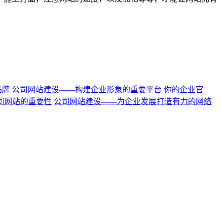
品牌
公司网站建设——构建企业形象的重要平台
你的企业官
司网站的重要性
公司网站建设——为企业发展打造有力的网络