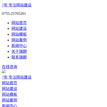
7年
专注网站建设
0755-25705261
网站首页
网站建设
网站模板
网站案例
新闻中心
关于瑞朗
联系瑞朗
在线咨询
7年
专注网站建设
网站首页
网站建设
网站模板
网站案例
新闻中心