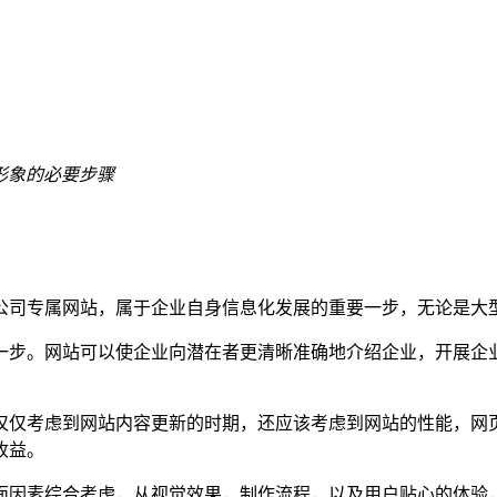
形象的必要步骤
公司专属网站，属于企业自身信息化发展的重要一步，无论是大
一步。网站可以使企业向潜在者更清晰准确地介绍企业，开展企
仅仅考虑到网站内容更新的时期，还应该考虑到网站的性能，网
收益。
面因素综合考虑，从视觉效果，制作流程，以及用户贴心的体验