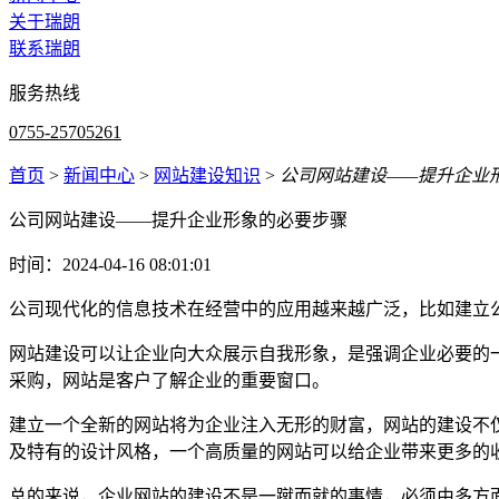
关于瑞朗
联系瑞朗
服务热线
0755-25705261
首页
>
新闻中心
>
网站建设知识
>
公司网站建设——提升企业
公司网站建设——提升企业形象的必要步骤
时间：2024-04-16 08:01:01
公司现代化的信息技术在经营中的应用越来越广泛，比如建立
网站建设可以让企业向大众展示自我形象，是强调企业必要的
采购，网站是客户了解企业的重要窗口。
建立一个全新的网站将为企业注入无形的财富，网站的建设不
及特有的设计风格，一个高质量的网站可以给企业带来更多的
总的来说，企业网站的建设不是一蹴而就的事情，必须由多方