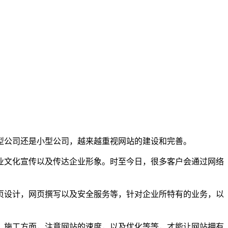
型公司还是小型公司，越来越重视网站的建设和完善。
业文化宣传以及传达企业形象。时至今日，很多客户会通过网络
页设计，网页撰写以及安全服务等，针对企业所特有的业务，以
，施工方面，注意网站的速度，以及优化等等，才能让网站拥有