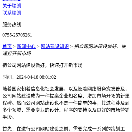
关于瑞朗
联系瑞朗
服务热线
0755-25705261
首页
>
新闻中心
>
网站建设知识
>
把公司网站建设做好，快
速打开新市场
把公司网站建设做好，快速打开新市场
时间：2024-04-18 08:01:02
随着国家朝着信息化社会发展，以及随着网络服务愈发普及，
公司网站建设成为一种提高企业知名度、增加市场开拓的新里
程碑。然而公司网站建设也不是一件简单的事，其过程涉及到
多个领域，需要专业的设计、程序的支持以及良好的市场营销
手段。
首先，在进行公司网站建设之前，需要完成一系列的策划工