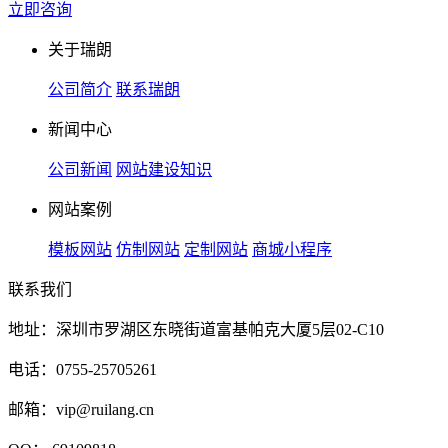
立即咨询
关于瑞朗
公司简介
联系瑞朗
新闻中心
公司新闻
网站建设知识
网站案例
模板网站
仿制网站
定制网站
商城小程序
联系我们
地址：深圳市罗湖区东晓街道富基帕克大厦5层02-C10
电话：0755-25705261
邮箱：vip@ruilang.cn