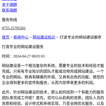
关于瑞朗
联系瑞朗
服务热线
0755-25705261
首页
>
新闻中心
>
网站建设知识
>
打造专业的网站建设服务
打造专业的网站建设服务
时间：2024-04-27 08:01:01
网站建设是一个相当复杂的系统，需要专业的技术和经验才能
完成。只有有专业知识的团队才能成功地完成网站建设。一个
专业的网站，既具有精美的外观，又具有出色的功能，使您的
企业得到更多的宣传和服务，从而为您带来更多的利润。
此外，针对网站建设的技术，那么如何找到一个有能力的服务
团队来完成工作呢？首先，您可以从机构的资质，团队人员的
资质和经验，设计样式和系统实现，乃至全网优化服务，以及