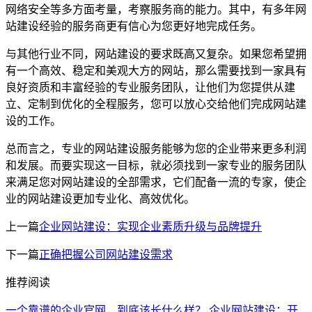
网络安全等多方面考量，考察服务商的能力。其中，有多年网
站建设经验的服务商更有信心为您更好地完成任务。
与其他行业不同，网站建设的要求既高又复杂。如果您希望拥
有一个高效、稳定和美观大方的网站，那么需要找到一家具有
良好资质和丰富经验的专业服务团队，让他们为您提供从建
立、定制到优化的全程服务，您可以放心交给他们完成网站建
设的工作。
总而言之，专业的网站建设服务能够为您的企业带来更多利润
和发展。而要实现这一目标，就必须找到一家专业的服务团队
来满足您对网站建设的全部需求，它们配备一流的专家，使企
业的网站建设更加专业化、高效优化。
上一篇
企业网站建设：实现企业素质升级与品牌提升
下一篇
正确把握公司网站建设需求
推荐阅读
一个靠谱的企业官网，到底该长什么样？
企业网站建设：开