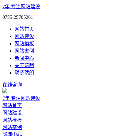
7年
专注网站建设
0755-25705261
网站首页
网站建设
网站模板
网站案例
新闻中心
关于瑞朗
联系瑞朗
在线咨询
7年
专注网站建设
网站首页
网站建设
网站模板
网站案例
新闻中心