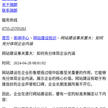
关于瑞朗
联系瑞朗
服务热线
0755-25705261
首页
>
新闻中心
>
网站建设知识
>
网站建设事关重大：如何
充分体现企业内涵
网站建设事关重大：如何充分体现企业内涵
时间：2024-04-28 08:01:02
网站建设在企业形象塑造过程中起着至关重要的作用，它能够
充分体现企业内涵，展示企业的核心价值。网站建设有助于构
建良好的企业声誉和口碑，企业长期发展所离不开它。
因此，企业在进行网站建设前，要有一定的标准来确定以下内
容：