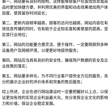
第一，网站要有良好的结构，这样能够使客户在查找信息或商
品时更加快捷方便，并利用优美的界面和动态效果增加用户体
验度，使其留存时间延长；
第二，更新内容频率越高，顾客的访问也越高，网站内容在有
效信息传播的同时，也有助于企业知名度和美誉度的提高，坚
定其行业地位；
第三，网站的功能要方便灵活、便于操作，一定要照顾到多种
设备用户及网络环境，以便更好地提供服务；
第四，网站应当具有良好的安全性，确保用户数据的安全及企
业政策的落实；
第五，网站要多样化，为不同行业客户提供全方位的服务，充
分的展示企业好的评价体系和完备的售后服务；
综上所述，企业在进行网站建设时一定要把握好以上点，以保
证更加有效的实现企业利益最大化，充分发挥企业文化的影响
力和价值，保证企业稳定发展。