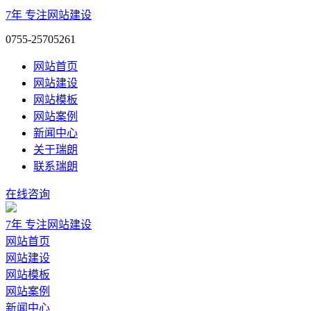
7年
专注网站建设
0755-25705261
网站首页
网站建设
网站模板
网站案例
新闻中心
关于瑞朗
联系瑞朗
在线咨询
7年
专注网站建设
网站首页
网站建设
网站模板
网站案例
新闻中心