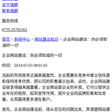
关于瑞朗
联系瑞朗
服务热线
0755-25705261
首页
>
新闻中心
>
网站建设知识
>
企业网站建设：你必须知
道的一切
企业网站建设：你必须知道的一切
时间：2024-05-03 08:01:02
当前的市场竞争正越来越激烈，企业需要在竞争中建立信任度
和保持竞争优势，把公司的形象展示出来，这时，企业网站建
设就变得越来越重要。企业网站是企业的外观，它可以提供企
业存在的视觉，起到宣传作用，提升企业的品牌形象和信息
量，从而赢得更多潜在客户。
首先，企业网站建设前，得从定位的问题出发，弄清楚网站建