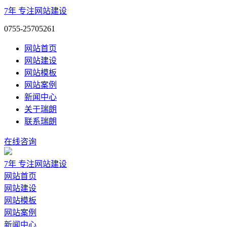
7年
专注网站建设
0755-25705261
网站首页
网站建设
网站模板
网站案例
新闻中心
关于瑞朗
联系瑞朗
在线咨询
7年
专注网站建设
网站首页
网站建设
网站模板
网站案例
新闻中心