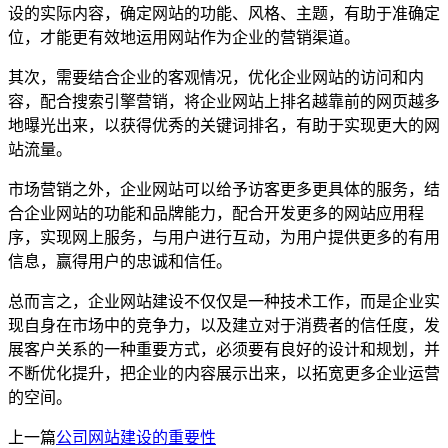
设的实际内容，确定网站的功能、风格、主题，有助于准确定
位，才能更有效地运用网站作为企业的营销渠道。
其次，需要结合企业的客观情况，优化企业网站的访问和内
容，配合搜索引擎营销，将企业网站上排名越靠前的网页越多
地曝光出来，以获得优秀的关键词排名，有助于实现更大的网
站流量。
市场营销之外，企业网站可以给予访客更多更具体的服务，结
合企业网站的功能和品牌能力，配合开发更多的网站应用程
序，实现网上服务，与用户进行互动，为用户提供更多的有用
信息，赢得用户的忠诚和信任。
总而言之，企业网站建设不仅仅是一种技术工作，而是企业实
现自身在市场中的竞争力，以及建立对于消费者的信任度，发
展客户关系的一种重要方式，必须要有良好的设计和规划，并
不断优化提升，把企业的内容展示出来，以拓宽更多企业运营
的空间。
上一篇
公司网站建设的重要性