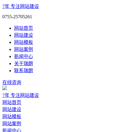
7年
专注网站建设
0755-25705261
网站首页
网站建设
网站模板
网站案例
新闻中心
关于瑞朗
联系瑞朗
在线咨询
7年
专注网站建设
网站首页
网站建设
网站模板
网站案例
新闻中心