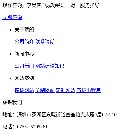
现在咨询，享受客户成功经理一对一服务指导
立即咨询
关于瑞朗
公司简介
联系瑞朗
新闻中心
公司新闻
网站建设知识
网站案例
模板网站
仿制网站
定制网站
商城小程序
联系我们
地址：深圳市罗湖区东晓街道富基帕克大厦5层02-C10
电话：0755-25705261