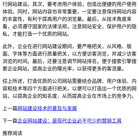
行网站建设。其次，要考虑用户体验，创造出便捷的用户使用
体验。同时，网站内容也非常重要，一定要注意保持网站内容
的丰富性，有利于提高用户的浏览量。最后，从技术角度来
看，必须遵守国家的法律法规，注意网站安全，保护用户的隐
私，才能打造一个优质的网站。
此外，企业在进行网站建设期间，要严格把关，从风格、版
面、字体等方面进行质量把关，以方便访客浏览，并减少访客
浏览的时间。最后，还要注意调节网站排名，便于搜索引擎搜
索企业网站，提高企业的曝光率，以获得更多的客流量。
综上所述，打造优质的公司网站需要结合品牌、用户体验、内
容和技术等四个方面进行把关，以便可以打造出一个优质的网
站，以提高企业的知名度，从而提高企业在市场上的竞争力。
上一篇
网站建设技术的普及与发展
下一篇
企业网站建设：是现代企业必不可少的营销工具
推荐阅读