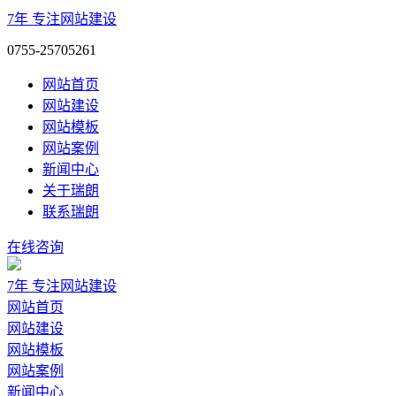
7年
专注网站建设
0755-25705261
网站首页
网站建设
网站模板
网站案例
新闻中心
关于瑞朗
联系瑞朗
在线咨询
7年
专注网站建设
网站首页
网站建设
网站模板
网站案例
新闻中心