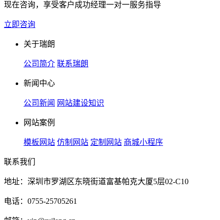
现在咨询，享受客户成功经理一对一服务指导
立即咨询
关于瑞朗
公司简介
联系瑞朗
新闻中心
公司新闻
网站建设知识
网站案例
模板网站
仿制网站
定制网站
商城小程序
联系我们
地址：深圳市罗湖区东晓街道富基帕克大厦5层02-C10
电话：0755-25705261