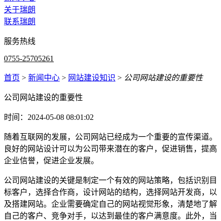
关于瑞朗
联系瑞朗
服务热线
0755-25705261
首页
>
新闻中心
>
网站建设知识
>
公司网站建设的重要性
公司网站建设的重要性
时间：2024-05-08 08:01:02
随着互联网的发展，公司网站已经成为一个重要的宣传渠道。
良好的网站设计可以为公司带来潜在的客户，促进销售，提高
企业信誉，促进企业发展。
公司网站建设的关键是制定一个有效的网站策略，包括识别目
标客户，选择合作商，设计网站的结构，选择网站开发商，以
及搭建网站。企业需要确定自己的网站视觉形象，清楚地了解
自己的客户、竞争对手，以达到最佳的客户满意度。此外，当