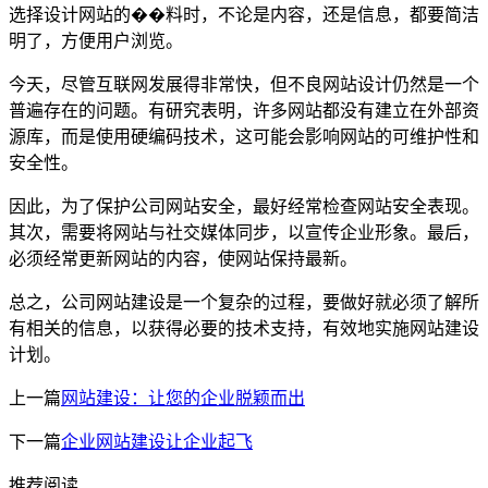
选择设计网站的��料时，不论是内容，还是信息，都要简洁
明了，方便用户浏览。
今天，尽管互联网发展得非常快，但不良网站设计仍然是一个
普遍存在的问题。有研究表明，许多网站都没有建立在外部资
源库，而是使用硬编码技术，这可能会影响网站的可维护性和
安全性。
因此，为了保护公司网站安全，最好经常检查网站安全表现。
其次，需要将网站与社交媒体同步，以宣传企业形象。最后，
必须经常更新网站的内容，使网站保持最新。
总之，公司网站建设是一个复杂的过程，要做好就必须了解所
有相关的信息，以获得必要的技术支持，有效地实施网站建设
计划。
上一篇
网站建设：让您的企业脱颖而出
下一篇
企业网站建设让企业起飞
推荐阅读