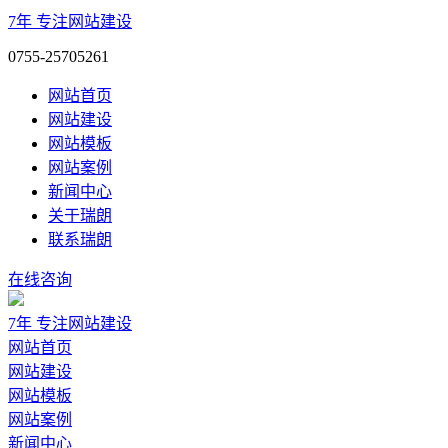
7年
专注网站建设
0755-25705261
网站首页
网站建设
网站模板
网站案例
新闻中心
关于瑞朗
联系瑞朗
在线咨询
7年
专注网站建设
网站首页
网站建设
网站模板
网站案例
新闻中心