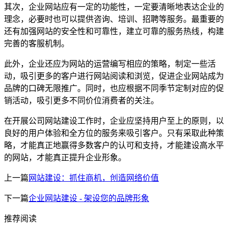
其次，企业网站应有一定的功能性，一定要清晰地表达企业的
理念，必要时也可以提供咨询、培训、招聘等服务。最重要的
还有加强网站的安全性和可靠性，建立可靠的服务热线，构建
完善的客服机制。
此外，企业还应为网站的运营编写相应的策略，制定一些活
动，吸引更多的客户进行网站阅读和浏览，促进企业网站成为
品牌的口碑无限推广。同时，也应根据不同季节定制对应的促
销活动，吸引更多不同价位消费者的关注。
在开展公司网站建设工作时，企业应坚持用户至上的原则，以
良好的用户体验和全方位的服务来吸引客户。只有采取此种策
略，才能真正地赢得多数客户的认可和支持，才能建设高水平
的网站，才能真正提升企业形象。
上一篇
网站建设：抓住商机，创造网络价值
下一篇
企业网站建设 - 架设您的品牌形象
推荐阅读