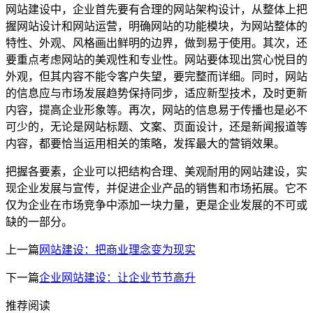
网站建设中，企业首先要有合理的网站架构设计，从整体上把
握网站设计和网站运营，明确网站的功能模块，为网站整体的
特性、外观、风格画出鲜明的边界，做到易于使用。其次，还
要重点考虑网站的美观性和专业性。网站要体现出赏心悦目的
外观，但其内容不能令客户失望，要完整而详细。同时，网站
的信息应与市场发展趋势保持同步，适应新型技术，及时更新
内容，提高企业形象等。再次，网站的信息易于传播也是必不
可少的，无论是网站标题、文案、页面设计，还是新闻报道等
内容，都要恰当运用相关的策略，发挥最大的营销效果。
把握各要素，企业可以把结构合理、美观耐用的网站建设，实
现企业发展与宣传，并促进企业产品的销售和市场拓展。它不
仅为企业在市场竞争中添加一块力量，更是企业发展的不可或
缺的一部分。
上一篇
网站建设：把商业理念变为现实
下一篇
企业网站建设：让企业节节高升
推荐阅读