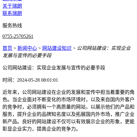
关于瑞朗
联系瑞朗
服务热线
0755-25705261
首页
>
新闻中心
>
网站建设知识
>
公司网站建设：实现企业
发展与宣传的必要手段
公司网站建设：实现企业发展与宣传的必要手段
时间：2024-05-28 08:01:01
近年来，公司网站建设在企业的发展和宣传中担当着重要的角
色。当企业面对不断变化的市场环境时，以及来自国内外客户
的竞争时，必须拥有一个高质量的网站，以展示他们的产品和
服务，提升企业的品牌知名度以及拓展国内外市场，推广企业
新产品。良好的网站建设不仅可以有效展示企业的形象，更能
彰显企业实力，提高企业的竞争力。