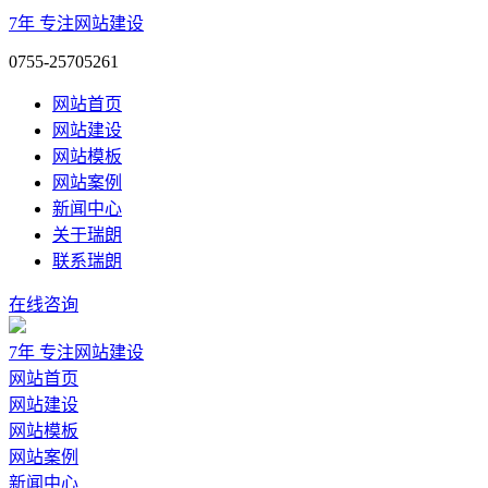
7年
专注网站建设
0755-25705261
网站首页
网站建设
网站模板
网站案例
新闻中心
关于瑞朗
联系瑞朗
在线咨询
7年
专注网站建设
网站首页
网站建设
网站模板
网站案例
新闻中心