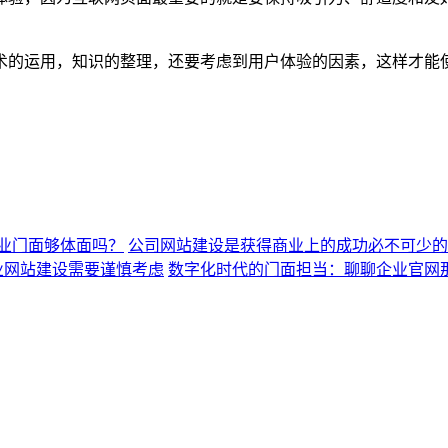
术的运用，知识的整理，还要考虑到用户体验的因素，这样才能
业门面够体面吗？
公司网站建设是获得商业上的成功必不可少的
业网站建设需要谨慎考虑
数字化时代的门面担当：聊聊企业官网