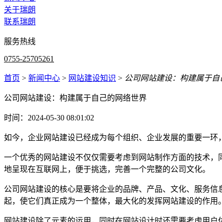
关于瑞朗
联系瑞朗
服务热线
0755-25705261
首页
>
新闻中心
>
网站建设知识
>
公司网站建设：构建属于自
公司网站建设：构建属于自己的网络世界
时间：2024-05-30 08:01:02
如今，企业网站建设已经成为每个组织、企业发展的重要一环
一个优秀的网站建设不仅仅需要考虑到网站制作方面的技术，
地呈现在互联网上，便于挑选，完善一个完整的公司文化。
公司网站建设的核心是要将企业的品牌、产品、文化、服务信
起，使它们真正成为一个整体，最大化的发挥网站建设的作用
网站建设除了元素的运用，同时在网站设计时还需要考虑用户