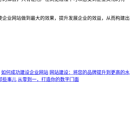
使企业网站做到最大的效果，提升发展企业的效益，从而构建出
如何成功建设企业网站
网站建设：将您的品牌提升到更高的水
那些事儿
从零到一，打造你的数字门面