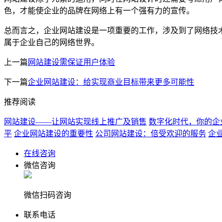
色，才能使企业的品牌在网络上有一个强有力的宣传。
总而言之，企业网站建设是一项重要的工作，涉及到了网络技
属于企业自己的网络世界。
上一篇
网站建设需保证用户体验
下一篇
企业网站建设：给实现商业目标带来更多可能性
推荐阅读
网站建设——让网站实现线上推广及销售
数字化时代，你的企
平
企业网站建设的重要性
公司网站建设：倍受欢迎的服务
企
在线咨询
微信咨询
微信扫码咨询
联系电话