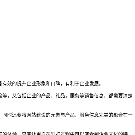
能有效的提升企业形象和口碑，有利于企业发展。
流等，又包括企业的产品、礼品，服务等销售信息，都需要清楚
，同时还要将网站建设的元素与产品、服务信息完美的融合在一
好的体验，只有让用户在浏览过程中可以感受到企业文化的特