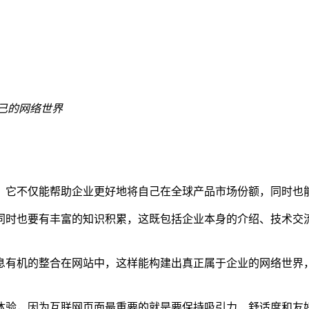
己的网络世界
，它不仅能帮助企业更好地将自己在全球产品市场份额，同时也
同时也要有丰富的知识积累，这既包括企业本身的介绍、技术交
息有机的整合在网站中，这样能构建出真正属于企业的网络世界
。
体验，因为互联网页面最重要的就是要保持吸引力、舒适度和友