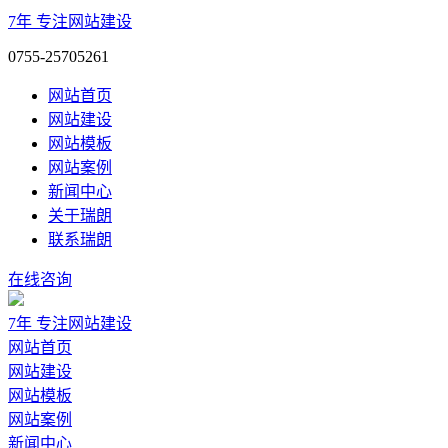
7年
专注网站建设
0755-25705261
网站首页
网站建设
网站模板
网站案例
新闻中心
关于瑞朗
联系瑞朗
在线咨询
7年
专注网站建设
网站首页
网站建设
网站模板
网站案例
新闻中心