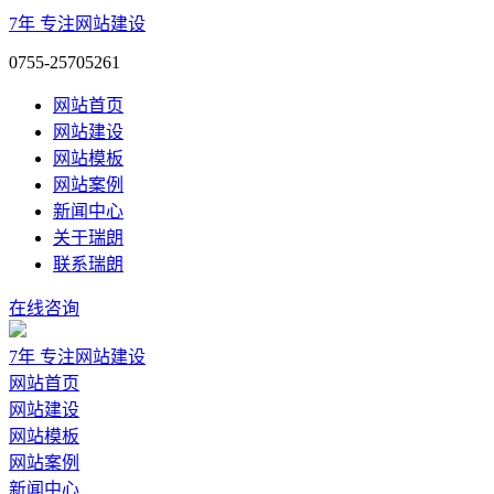
7年
专注网站建设
0755-25705261
网站首页
网站建设
网站模板
网站案例
新闻中心
关于瑞朗
联系瑞朗
在线咨询
7年
专注网站建设
网站首页
网站建设
网站模板
网站案例
新闻中心