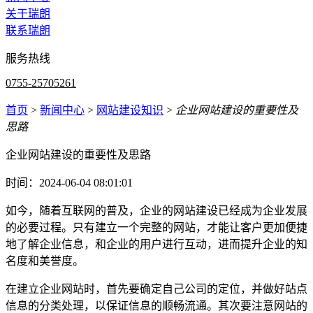
关于瑞朗
联系瑞朗
服务热线
0755-25705261
首页
>
新闻中心
>
网站建设知识
>
企业网站建设的重要性及
思路
企业网站建设的重要性及思路
时间：2024-06-04 08:01:01
如今，随着互联网的普及，企业的网站建设已经成为企业发展
的必要过程。只有建立一个完整的网站，才能让客户更加便捷
地了解企业信息，和企业的用户进行互动，进而提升企业的知
名度和美誉度。
在建立企业网站时，首先要确定自己公司的定位，并做好站点
信息的分类处理，以保证信息的顺畅流通。其次要注意网站的