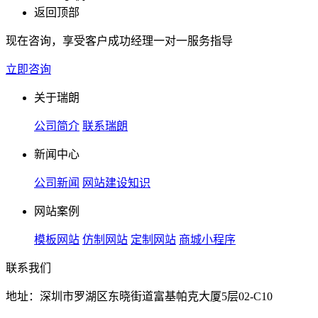
返回顶部
现在咨询，享受客户成功经理一对一服务指导
立即咨询
关于瑞朗
公司简介
联系瑞朗
新闻中心
公司新闻
网站建设知识
网站案例
模板网站
仿制网站
定制网站
商城小程序
联系我们
地址：深圳市罗湖区东晓街道富基帕克大厦5层02-C10