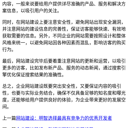
内容，一般来说要给用户提供详尽准确的产品、服务和解决方
案信息，以吸引用户的关注。
同时，在网站建设上要注意安全性，避免网站出现安全漏洞，
并注意网站的建设信息的完善性，保证访客能够快速、有效地
获取需要的信息。另外，不同企业的网站需要按照设计和整体
风格来统一，以避免网站因各种因素而混乱，影响访客的购买
行为。
最后，网站建设完毕后要着重注意网站的更新和运营，以吸引
更多的访客，比如发布新产品、服务的动态新闻，通过搜索引
擎优化保证搜索结果的准确性。
总之，企业网站建设既要突出安全性，又要保证内容的吸引
性，也要与实际业务结合，确保不仅具备足够的知名度和曝光
度，还能够给用户提供良好的体验，为企业带来更好的发展空
间。
上一篇
网站建设：明智选择最具有竞争力的优秀开发者