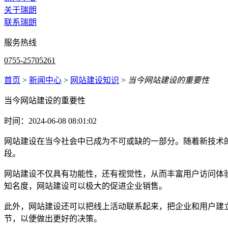
关于瑞朗
联系瑞朗
服务热线
0755-25705261
首页
>
新闻中心
>
网站建设知识
>
当今网站建设的重要性
当今网站建设的重要性
时间：2024-06-08 08:01:02
网站建设在当今社会中已成为不可或缺的一部分。随着新技术
段。
网站建设不仅具有功能性，还有视觉性，从而丰富用户访问体
知名度，网站建设可以极大的促进企业销售。
此外，网站建设还可以把线上活动联系起来，把企业和用户建
节，以便做出更好的决策。