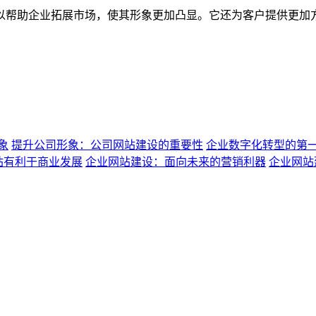
以帮助企业拓展市场，使其形象更加凸显。它还为客户提供更加
象
提升公司形象：公司网站建设的重要性
企业数字化转型的第
站有利于商业发展
企业网站建设：面向未来的营销利器
企业网站