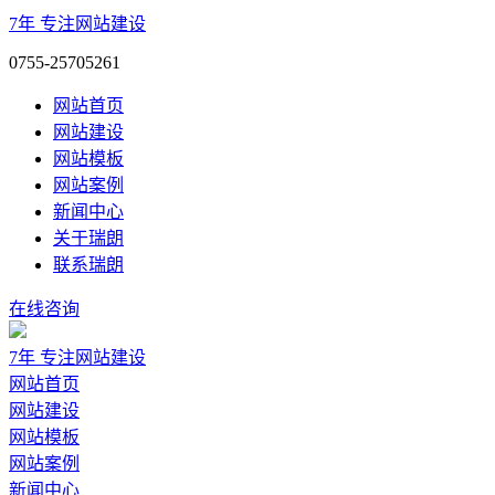
7年
专注网站建设
0755-25705261
网站首页
网站建设
网站模板
网站案例
新闻中心
关于瑞朗
联系瑞朗
在线咨询
7年
专注网站建设
网站首页
网站建设
网站模板
网站案例
新闻中心