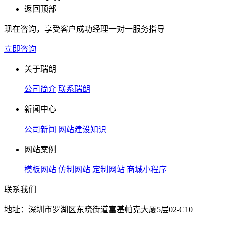
返回顶部
现在咨询，享受客户成功经理一对一服务指导
立即咨询
关于瑞朗
公司简介
联系瑞朗
新闻中心
公司新闻
网站建设知识
网站案例
模板网站
仿制网站
定制网站
商城小程序
联系我们
地址：深圳市罗湖区东晓街道富基帕克大厦5层02-C10