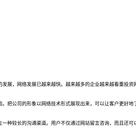
的发展，网络发展已越来越快。越来越多的企业越来越看重投资
验。把公司的形象以网络技术形式展现出来，可以让客户更好地
立一种较长的沟通渠道。用户不仅通过网站留言咨询，而且还可