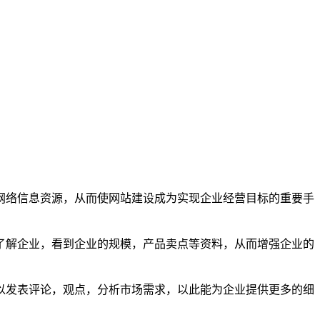
网络信息资源，从而使网站建设成为实现企业经营目标的重要手
了解企业，看到企业的规模，产品卖点等资料，从而增强企业的
以发表评论，观点，分析市场需求，以此能为企业提供更多的细