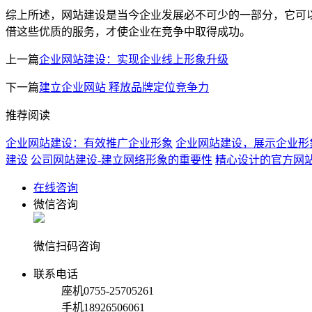
综上所述，网站建设是当今企业发展必不可少的一部分，它可
借这些优质的服务，才使企业在竞争中取得成功。
上一篇
企业网站建设：实现企业线上形象升级
下一篇
建立企业网站 释放品牌定位竞争力
推荐阅读
企业网站建设：有效推广企业形象
企业网站建设，展示企业形
建设
公司网站建设-建立网络形象的重要性
精心设计的官方网
在线咨询
微信咨询
微信扫码咨询
联系电话
座机
0755-25705261
手机
18926506061