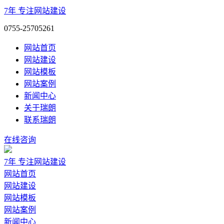
7年
专注网站建设
0755-25705261
网站首页
网站建设
网站模板
网站案例
新闻中心
关于瑞朗
联系瑞朗
在线咨询
7年
专注网站建设
网站首页
网站建设
网站模板
网站案例
新闻中心