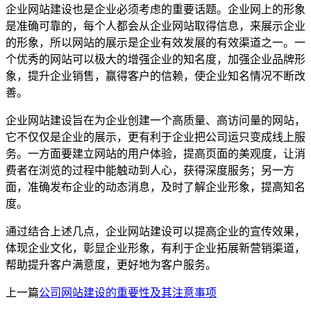
企业网站建设也是企业必须考虑的重要话题。企业网上的形象
是准确可靠的，每个人都会从企业网站取得信息，来展示企业
的形象，所以网站的展示是企业有效发展的有效渠道之一。一
个优秀的网站可以极大的增强企业的知名度，加强企业品牌形
象，提升企业销售，赢得客户的信赖，使企业知名情况不断改
善。
企业网站建设旨在为企业创建一个高质量、高访问量的网站，
它不仅仅是企业的展示，更有利于企业把公司运只变成线上服
务。一方面要建立网站的用户体验，提高页面的美观度，让消
费者在浏览的过程中能触动到人心，获得深度服务；另一方
面，准确发布企业的动态消息，及时了解企业形象，提高知名
度。
通过结合上述几点，企业网站建设可以提高企业的宣传效果，
体现企业文化，彰显企业形象，有利于企业拓展新营销渠道，
帮助提升客户满意度，更好地为客户服务。
上一篇
公司网站建设的重要性及其注意事项