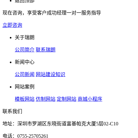
返回顶部
现在咨询，享受客户成功经理一对一服务指导
立即咨询
关于瑞朗
公司简介
联系瑞朗
新闻中心
公司新闻
网站建设知识
网站案例
模板网站
仿制网站
定制网站
商城小程序
联系我们
地址：深圳市罗湖区东晓街道富基帕克大厦5层02-C10
电话：0755-25705261