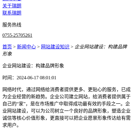
关于瑞朗
联系瑞朗
服务热线
0755-25705261
首页
>
新闻中心
>
网站建设知识
>
企业网站建设：构建品牌
形象
企业网站建设：构建品牌形象
时间：2024-06-17 08:01:01
网络时代，通过网络给消费者提供更多、更贴心的服务，已成
为企业经营的新趋势。企业公司建立网站，给消费者提供属于
自己的“家”，是在市场推广中取得成功最有效的手段之一。企
业网站建设，可以为公司树立一个良好的品牌形象，塑造企业
诚信等核心价值形象，更直接可以把企业愿景形象传达给有需
求用户。