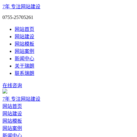
7年
专注网站建设
0755-25705261
网站首页
网站建设
网站模板
网站案例
新闻中心
关于瑞朗
联系瑞朗
在线咨询
7年
专注网站建设
网站首页
网站建设
网站模板
网站案例
新闻中心