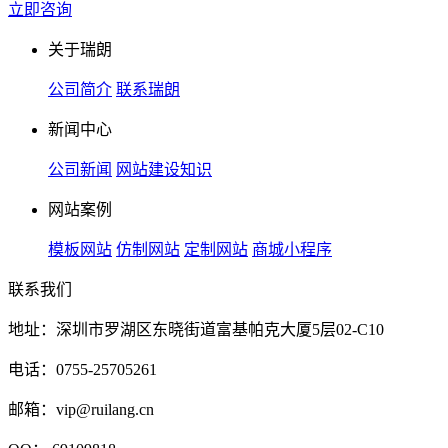
立即咨询
关于瑞朗
公司简介
联系瑞朗
新闻中心
公司新闻
网站建设知识
网站案例
模板网站
仿制网站
定制网站
商城小程序
联系我们
地址：深圳市罗湖区东晓街道富基帕克大厦5层02-C10
电话：0755-25705261
邮箱：vip@ruilang.cn