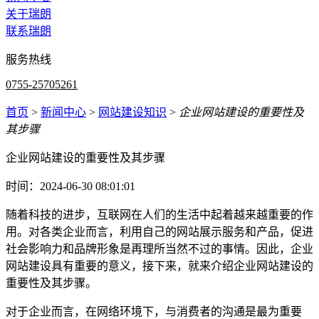
关于瑞朗
联系瑞朗
服务热线
0755-25705261
首页
>
新闻中心
>
网站建设知识
>
企业网站建设的重要性及
其步骤
企业网站建设的重要性及其步骤
时间：2024-06-30 08:01:01
随着科技的进步，互联网在人们的生活中起着越来越重要的作
用。对各类企业而言，利用自己的网站展示服务和产品，促进
社会影响力和品牌形象是再理所当然不过的事情。因此，企业
网站建设具有重要的意义，接下来，就来介绍企业网站建设的
重要性及其步骤。
对于企业而言，在网络环境下，与消费者的沟通是最为重要