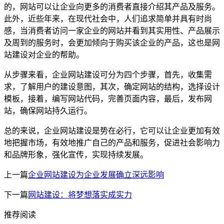
的，网站可以让企业向更多的消费者直接介绍其产品及服务。
此外，近些年来，在现代社会中，人们追求简单并具有时尚
感，当消费者访问一家企业的网站并看到其实用性、产品展示
及周到的服务时，会更加倾向于购买该企业的产品，这也是网
站建设对企业的帮助。
从步骤来看，企业网站建设可分为四个步骤，首先，收集需
求，了解用户的建设意图，其次，确定网站的结构，选择设计
模板，接着，编写网站代码，完善页面内容，最后，发布网
站，确保网站持久运行。
总的来说，企业网站建设是势在必行，它可以让企业更加有效
地把握市场，有效地推广自己的产品和服务，促进社会影响力
和品牌形象，强化宣传，实现持续发展。
上一篇
企业网站建设为企业发展确立深远影响
下一篇
网站建设：将梦想落实成实力
推荐阅读