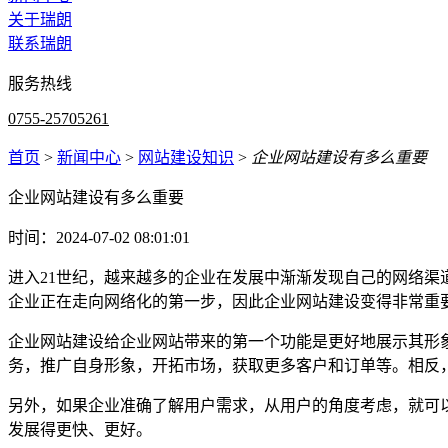
关于瑞朗
联系瑞朗
服务热线
0755-25705261
首页
>
新闻中心
>
网站建设知识
>
企业网站建设有多么重要
企业网站建设有多么重要
时间：2024-07-02 08:01:01
进入21世纪，越来越多的企业在发展中渐渐发现自己的网络
企业正在走向网络化的第一步，因此企业网站建设变得非常重
企业网站建设给企业网站带来的第一个功能是更好地展示其形
务，推广自身形象，开拓市场，获取更多客户和订单等。相反
另外，如果企业准确了解用户需求，从用户的角度考虑，就可
发展得更快、更好。