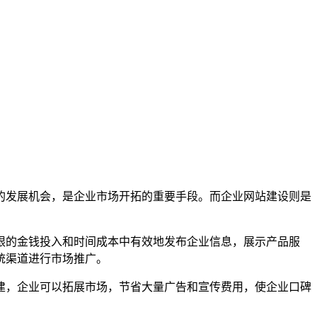
的发展机会，是企业市场开拓的重要手段。而企业网站建设则是
限的金钱投入和时间成本中有效地发布企业信息，展示产品服
统渠道进行市场推广。
建，企业可以拓展市场，节省大量广告和宣传费用，使企业口碑