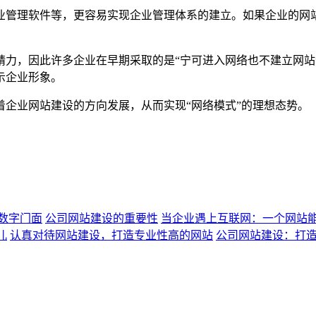
业管理软件等，更容易实现企业管理体系的建立。如果企业的网站
精力，因此许多企业在早期采取的是“宁可进入网络也不建立网站
示企业形象。
企业网站建设的方向发展，从而实现“网络模式”的理想态势。
数字门面
公司网站建设的重要性
当企业遇上互联网：一个网站
儿
认真对待网站建设，打造专业性高的网站
公司网站建设：打