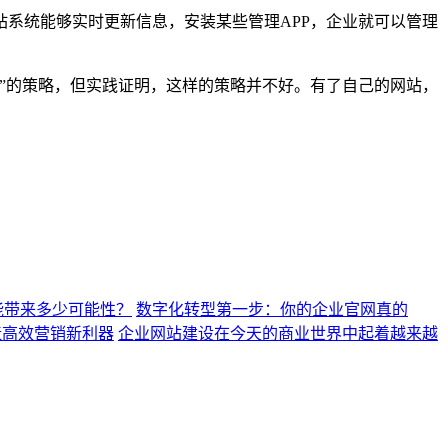
系统能够实时更新信息，安装某些管理APP，企业就可以管理
”的策略，但实践证明，这样的策略并不好。有了自己的网站，
能带来多少可能性？
数字化转型第一步：你的企业官网真的
造高效营销新利器
企业网站建设在今天的商业世界中起着越来越