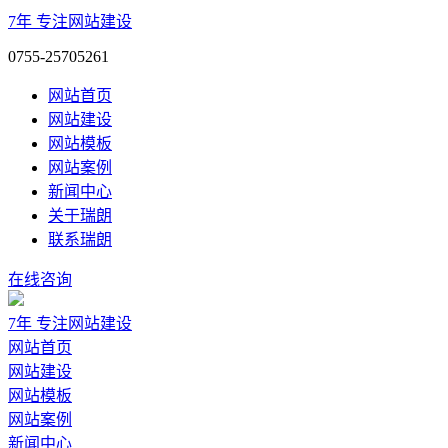
7年
专注网站建设
0755-25705261
网站首页
网站建设
网站模板
网站案例
新闻中心
关于瑞朗
联系瑞朗
在线咨询
7年
专注网站建设
网站首页
网站建设
网站模板
网站案例
新闻中心