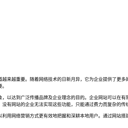
渠道越来越重要。随着网络技术的日新月异，它为企业提供了更多
要。
象，以达到广泛传播品牌及企业理念的目的。企业网站可以在有
，没有网站的企业无法实现这些功能，只能通过费力而复杂的传
以利用网络营销方式更有效地把握和深耕本地用户。通过网站搭