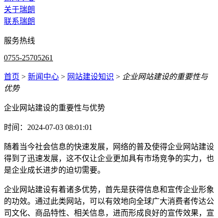
关于瑞朗
联系瑞朗
服务热线
0755-25705261
首页
>
新闻中心
>
网站建设知识
>
企业网站建设的重要性与
优势
企业网站建设的重要性与优势
时间：2024-07-03 08:01:01
随着当今社会信息的快速发展，网络的普及使得企业网站建设
得到了迅速发展，这不仅让企业更加具有市场竞争的实力，也
是企业成长进步的迫切需要。
企业网站建设有着诸多优势，首先是获得信息和宣传企业形象
的功效。通过此类网站，可以有效地向全球广大消费者传达公
司文化、商品特性、相关信息，进而形成良好的宣传效果，宣