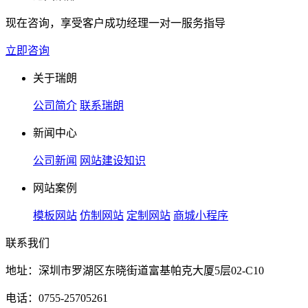
现在咨询，享受客户成功经理一对一服务指导
立即咨询
关于瑞朗
公司简介
联系瑞朗
新闻中心
公司新闻
网站建设知识
网站案例
模板网站
仿制网站
定制网站
商城小程序
联系我们
地址：深圳市罗湖区东晓街道富基帕克大厦5层02-C10
电话：0755-25705261