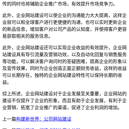
传的同时也将辅助企业推广市场，有效提升市场竞争力。
此外，企业网站建设可以使企业的沟通能力大大提高，这样企
业就可以和全球客户进行更便捷的沟通，也可以实时更新企业
的新品信息，增加客户对公司产品的认知度，并使得客户更容
易获取相关的服务信息。
此外，企业网站建设还可以实现企业收益的有效提升，企业网
站建设具有导引流量及营销功效，以及自动化回复与销售服务
等功能，可以解决客户询问时的答疑困难，提高企业的形象以
及宣传效果，同时为企业创造正面正额财务收益，这样的收益
可以长期存在，独特的企业网站建设特性可以保持长期的收
益。
综上所述，企业网站建设对于企业发展至关重要，企业网站的
建设不仅提升了企业的形象，而且有助于企业发展，有利于企
业营销，拓宽了企业推广的渠道，促进了企业利润的增加。
上一篇
构建新世界：公司网站建设