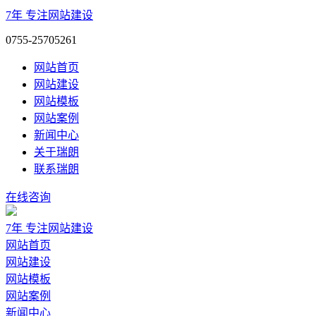
7年
专注网站建设
0755-25705261
网站首页
网站建设
网站模板
网站案例
新闻中心
关于瑞朗
联系瑞朗
在线咨询
7年
专注网站建设
网站首页
网站建设
网站模板
网站案例
新闻中心