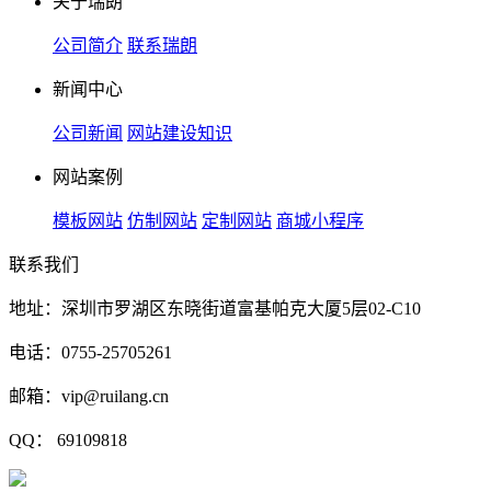
关于瑞朗
公司简介
联系瑞朗
新闻中心
公司新闻
网站建设知识
网站案例
模板网站
仿制网站
定制网站
商城小程序
联系我们
地址：深圳市罗湖区东晓街道富基帕克大厦5层02-C10
电话：0755-25705261
邮箱：vip@ruilang.cn
QQ： 69109818