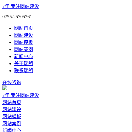
7年
专注网站建设
0755-25705261
网站首页
网站建设
网站模板
网站案例
新闻中心
关于瑞朗
联系瑞朗
在线咨询
7年
专注网站建设
网站首页
网站建设
网站模板
网站案例
新闻中心