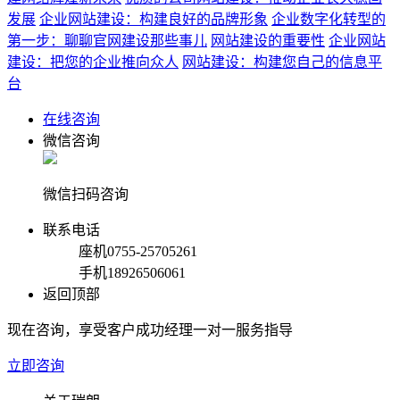
发展
企业网站建设：构建良好的品牌形象
企业数字化转型的
第一步：聊聊官网建设那些事儿
网站建设的重要性
企业网站
建设：把您的企业推向众人
网站建设：构建您自己的信息平
台
在线咨询
微信咨询
微信扫码咨询
联系电话
座机
0755-25705261
手机
18926506061
返回顶部
现在咨询，享受客户成功经理一对一服务指导
立即咨询