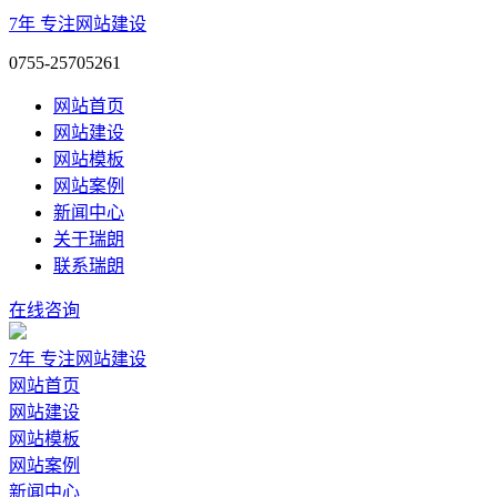
7年
专注网站建设
0755-25705261
网站首页
网站建设
网站模板
网站案例
新闻中心
关于瑞朗
联系瑞朗
在线咨询
7年
专注网站建设
网站首页
网站建设
网站模板
网站案例
新闻中心