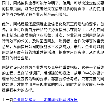
同时，网站架构应尽可能简单明了，使用户可以快速定位必要
的信息页面，避免浏览者迷失在信息过多的网页中，从而使用
户能够更好地了解企业及其产品和服务。
此外，网站建设还应满足企业信息化及其宣传活动的要求。首
先，企业可以将自身产品的优势直接展示在网站上，从而在网
络上制造出高质量的企业形象；其次，企业还可以利用网站进
行有效率的公关，及时回应网友、消费者、合作伙伴等的宝贵
意见，从而提升公司的服务水平及影响力；最后，企业可以利
用网站开展有效的精准营销活动，提高客户回头率，从而实现
更好的销售业绩。
网站建设已经成为企业发展及竞争的重要指标，它是一个系统
的工程，贯穿前期调研、后期建设和投放，从用户中心的设计
理念到企业宣传活动的要求，都需要综合考虑。只有完善的网
站建设，才能向用户呈现丰富的内容，同时为企业发展和竞争
提供强有力的支撑。
上一篇
企业网站建设——走向现代化网络发展