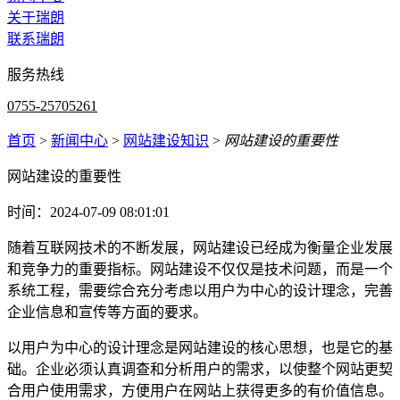
关于瑞朗
联系瑞朗
服务热线
0755-25705261
首页
>
新闻中心
>
网站建设知识
>
网站建设的重要性
网站建设的重要性
时间：2024-07-09 08:01:01
随着互联网技术的不断发展，网站建设已经成为衡量企业发展
和竞争力的重要指标。网站建设不仅仅是技术问题，而是一个
系统工程，需要综合充分考虑以用户为中心的设计理念，完善
企业信息和宣传等方面的要求。
以用户为中心的设计理念是网站建设的核心思想，也是它的基
础。企业必须认真调查和分析用户的需求，以使整个网站更契
合用户使用需求，方便用户在网站上获得更多的有价值信息。