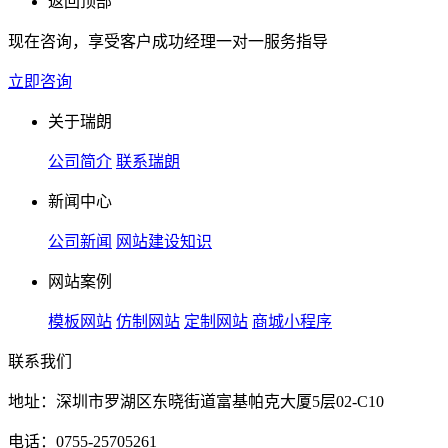
返回顶部
现在咨询，享受客户成功经理一对一服务指导
立即咨询
关于瑞朗
公司简介
联系瑞朗
新闻中心
公司新闻
网站建设知识
网站案例
模板网站
仿制网站
定制网站
商城小程序
联系我们
地址：深圳市罗湖区东晓街道富基帕克大厦5层02-C10
电话：0755-25705261