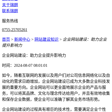
关于瑞朗
联系瑞朗
服务热线
0755-25705261
首页
>
新闻中心
>
网站建设知识
>
企业网站建设：助力企业
提升影响力
企业网站建设：助力企业提升影响力
时间：2024-08-07 08:01:01
如今，随着互联网的发展以及用户们对公司信息网络化以及自
动化的需求日趋增加，企业网站建设已成为大多数企业科技发
展的重要方向。企业网站可以更全面地展示企业的产品与服
务，可以将其品牌、文化与理念传达给用户，并且有效地收集
和保存企业数据，使企业可以准确了解其业务市场形势。
企业网站建设的过程具有艰巨的技术性，需要满足企业个性