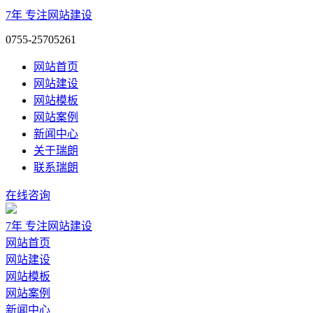
7年
专注网站建设
0755-25705261
网站首页
网站建设
网站模板
网站案例
新闻中心
关于瑞朗
联系瑞朗
在线咨询
7年
专注网站建设
网站首页
网站建设
网站模板
网站案例
新闻中心