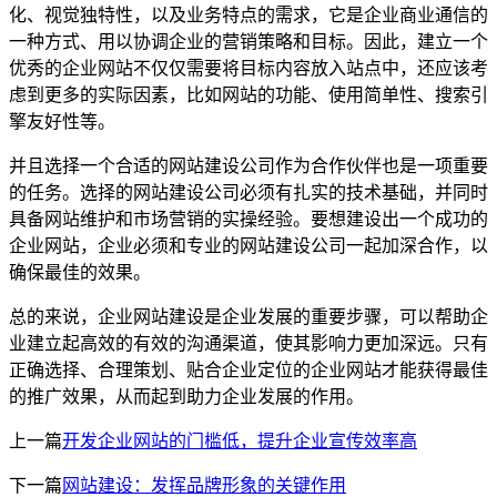
化、视觉独特性，以及业务特点的需求，它是企业商业通信的
一种方式、用以协调企业的营销策略和目标。因此，建立一个
优秀的企业网站不仅仅需要将目标内容放入站点中，还应该考
虑到更多的实际因素，比如网站的功能、使用简单性、搜索引
擎友好性等。
并且选择一个合适的网站建设公司作为合作伙伴也是一项重要
的任务。选择的网站建设公司必须有扎实的技术基础，并同时
具备网站维护和市场营销的实操经验。要想建设出一个成功的
企业网站，企业必须和专业的网站建设公司一起加深合作，以
确保最佳的效果。
总的来说，企业网站建设是企业发展的重要步骤，可以帮助企
业建立起高效的有效的沟通渠道，使其影响力更加深远。只有
正确选择、合理策划、贴合企业定位的企业网站才能获得最佳
的推广效果，从而起到助力企业发展的作用。
上一篇
开发企业网站的门槛低，提升企业宣传效率高
下一篇
网站建设：发挥品牌形象的关键作用