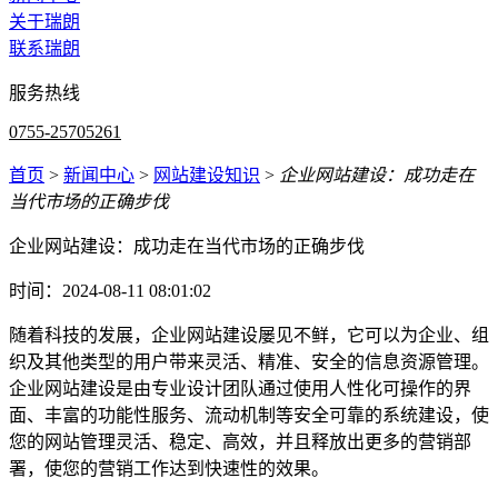
关于瑞朗
联系瑞朗
服务热线
0755-25705261
首页
>
新闻中心
>
网站建设知识
>
企业网站建设：成功走在
当代市场的正确步伐
企业网站建设：成功走在当代市场的正确步伐
时间：2024-08-11 08:01:02
随着科技的发展，企业网站建设屡见不鲜，它可以为企业、组
织及其他类型的用户带来灵活、精准、安全的信息资源管理。
企业网站建设是由专业设计团队通过使用人性化可操作的界
面、丰富的功能性服务、流动机制等安全可靠的系统建设，使
您的网站管理灵活、稳定、高效，并且释放出更多的营销部
署，使您的营销工作达到快速性的效果。