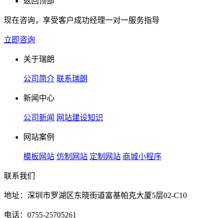
返回顶部
现在咨询，享受客户成功经理一对一服务指导
立即咨询
关于瑞朗
公司简介
联系瑞朗
新闻中心
公司新闻
网站建设知识
网站案例
模板网站
仿制网站
定制网站
商城小程序
联系我们
地址：深圳市罗湖区东晓街道富基帕克大厦5层02-C10
电话：0755-25705261