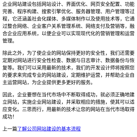
企业网站建设包括网站设计、界面优化、网页安全配置、功能
完善、程序构建、搜索引擎优化、服务器管理、用户管理等过
程，它还涵盖社会化媒体、多媒体制作以及使用技术等，它通
过整合网络、企业客户关系管理系统、网络支付及营销等，融
合企业应用系统，以便企业可以实现现代化的营销管理和运营
管理。
除此之外，为了使企业的网站保持更好的安全性，我们还需要
定期对网站进行安全性检查、数据与日志审计、数据备份与恢
复等。我们可以采用最新的技术，我们的开发设计师将按照您
的要求来完成专业的网站建设，定期维护运营，并帮助企业自
主运营网站，为企业提供更多更好的服务。
因此，企业要想在当代市场中不断取得成功，就必须正确地建
立网站，实施企业网站建设，并采取相应的措施，使其可以适
应变化。三思而行，用最新的技术让您的网站在当代市场取得
成功！
上一篇
了解公司网站建设的基本流程