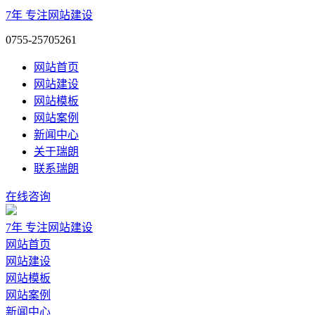
7年
专注网站建设
0755-25705261
网站首页
网站建设
网站模板
网站案例
新闻中心
关于瑞朗
联系瑞朗
在线咨询
7年
专注网站建设
网站首页
网站建设
网站模板
网站案例
新闻中心