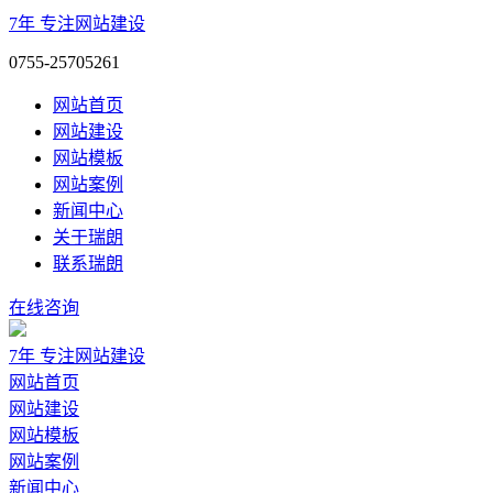
7年
专注网站建设
0755-25705261
网站首页
网站建设
网站模板
网站案例
新闻中心
关于瑞朗
联系瑞朗
在线咨询
7年
专注网站建设
网站首页
网站建设
网站模板
网站案例
新闻中心