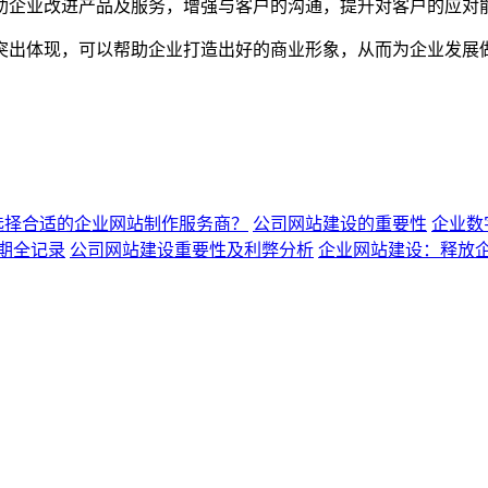
助企业改进产品及服务，增强与客户的沟通，提升对客户的应对
突出体现，可以帮助企业打造出好的商业形象，从而为企业发展
选择合适的企业网站制作服务商？
公司网站建设的重要性
企业数
期全记录
公司网站建设重要性及利弊分析
企业网站建设：释放