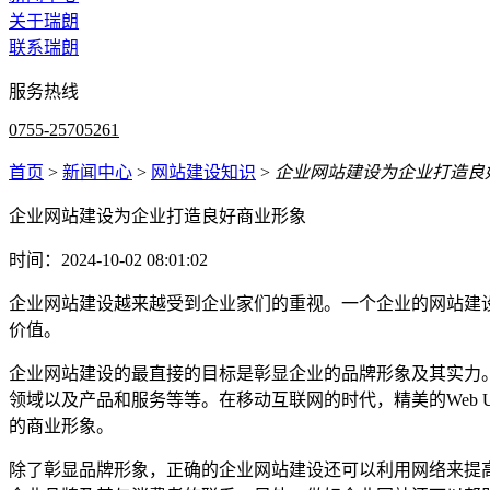
关于瑞朗
联系瑞朗
服务热线
0755-25705261
首页
>
新闻中心
>
网站建设知识
>
企业网站建设为企业打造良
企业网站建设为企业打造良好商业形象
时间：2024-10-02 08:01:02
企业网站建设越来越受到企业家们的重视。一个企业的网站建
价值。
企业网站建设的最直接的目标是彰显企业的品牌形象及其实力
领域以及产品和服务等等。在移动互联网的时代，精美的Web
的商业形象。
除了彰显品牌形象，正确的企业网站建设还可以利用网络来提