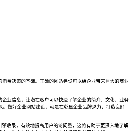
的消费决策的基础。正确的网站建设可以给企业带来巨大的商业
的企业信息，让潜在客户可以快速了解企业的简介、文化、业务
印象。做好企业网站建设，就是在彰显企业品牌魅力，打造良好
引擎收录，有效地提高用户的访问量，这将有助于更深入地了解