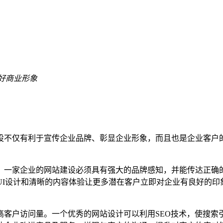
好商业形象
设不仅有利于宣传企业品牌、彰显企业形象，而且也是企业客户
。一家企业的网站建设必须具有强大的品牌感知，并能传达正确
 UI设计和清晰的内容体验让更多潜在客户立即对企业有良好的
高客户访问量。一个优秀的网站设计可以利用SEO技术，使搜索