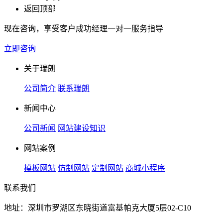
返回顶部
现在咨询，享受客户成功经理一对一服务指导
立即咨询
关于瑞朗
公司简介
联系瑞朗
新闻中心
公司新闻
网站建设知识
网站案例
模板网站
仿制网站
定制网站
商城小程序
联系我们
地址：深圳市罗湖区东晓街道富基帕克大厦5层02-C10