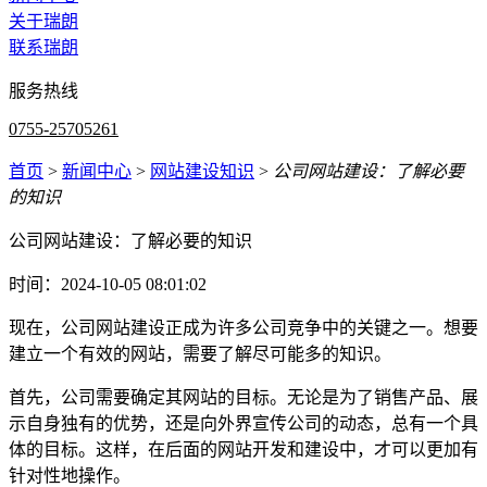
关于瑞朗
联系瑞朗
服务热线
0755-25705261
首页
>
新闻中心
>
网站建设知识
>
公司网站建设：了解必要
的知识
公司网站建设：了解必要的知识
时间：2024-10-05 08:01:02
现在，公司网站建设正成为许多公司竞争中的关键之一。想要
建立一个有效的网站，需要了解尽可能多的知识。
首先，公司需要确定其网站的目标。无论是为了销售产品、展
示自身独有的优势，还是向外界宣传公司的动态，总有一个具
体的目标。这样，在后面的网站开发和建设中，才可以更加有
针对性地操作。