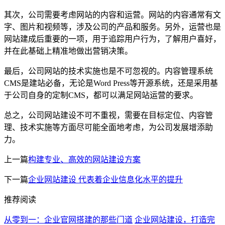
其次，公司需要考虑网站的内容和运营。网站的内容通常有文
字、图片和视频等，涉及公司的产品和服务。另外，运营也是
网站建成后重要的一项，用于追踪用户行为，了解用户喜好，
并在此基础上精准地做出营销决策。
最后，公司网站的技术实施也是不可忽视的。内容管理系统
CMS是建站必备，无论是Word Press等开源系统，还是采用基
于公司自身的定制CMS，都可以满足网站运营的要求。
总之，公司网站建设不可不重视，需要在目标定位、内容管
理、技术实施等方面尽可能全面地考虑，为公司发展增添助
力。
上一篇
构建专业、高效的网站建设方案
下一篇
企业网站建设 代表着企业信息化水平的提升
推荐阅读
从零到一：企业官网搭建的那些门道
企业网站建设，打造完