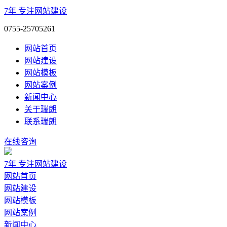
7年
专注网站建设
0755-25705261
网站首页
网站建设
网站模板
网站案例
新闻中心
关于瑞朗
联系瑞朗
在线咨询
7年
专注网站建设
网站首页
网站建设
网站模板
网站案例
新闻中心