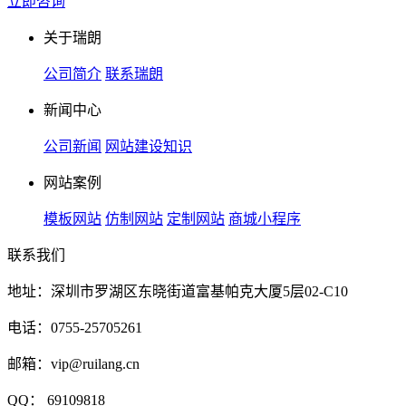
立即咨询
关于瑞朗
公司简介
联系瑞朗
新闻中心
公司新闻
网站建设知识
网站案例
模板网站
仿制网站
定制网站
商城小程序
联系我们
地址：深圳市罗湖区东晓街道富基帕克大厦5层02-C10
电话：0755-25705261
邮箱：vip@ruilang.cn
QQ： 69109818