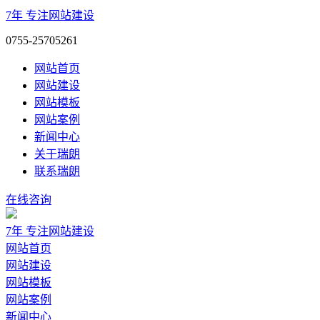
7年
专注网站建设
0755-25705261
网站首页
网站建设
网站模板
网站案例
新闻中心
关于瑞朗
联系瑞朗
在线咨询
7年
专注网站建设
网站首页
网站建设
网站模板
网站案例
新闻中心