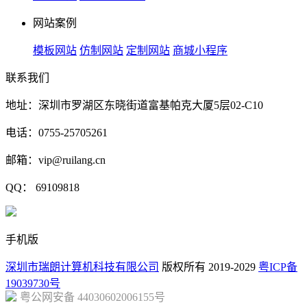
网站案例
模板网站
仿制网站
定制网站
商城小程序
联系我们
地址：深圳市罗湖区东晓街道富基帕克大厦5层02-C10
电话：0755-25705261
邮箱：vip@ruilang.cn
QQ： 69109818
手机版
深圳市瑞朗计算机科技有限公司
版权所有 2019-2029
粤ICP备
19039730号
粤公网安备 44030602006155号