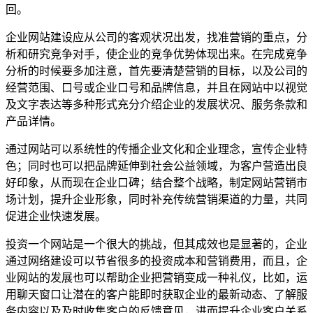
回。
企业网站建设应从公司的客观状况出发，找准营销的重点，分
析和研究竞争对手，使企业的竞争优势体现出来。在完成竞争
分析的时候要多加注意，首先要清楚营销的目标，以及公司的
经营范围、口号或企业口号和品牌信息，并且在网站中以视觉
及文字表达等多种形式充分介绍企业的发展状况、服务条款和
产品详情。
通过网站可以系统性的传播企业文化和企业理念，宣传企业特
色；同时也可以把品牌延伸到社会公益领域，为客户营造出良
好印象，从而现在企业口碑；结合整个战略，制定网站营销市
场计划，提升企业形象，同时补充传统营销渠道的力量，共同
促进企业快速发展。
投资一个网站是一个很大的挑战，但其成效也是显著的，企业
通过网络建设可以节省很多的投资成本和营销费用，而且，企
业网站的发展也可以帮助企业把营销变成一种礼仪，比如，运
用聊天窗口让潜在的客户能即时获取企业的最新动态、了解服
务内容以及及时收集客户的反馈意见，进而提升企业客户关系