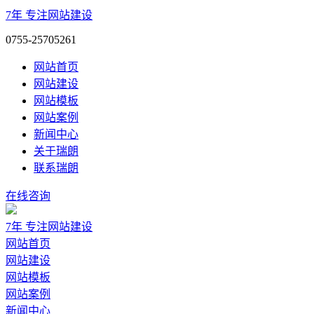
7年
专注网站建设
0755-25705261
网站首页
网站建设
网站模板
网站案例
新闻中心
关于瑞朗
联系瑞朗
在线咨询
7年
专注网站建设
网站首页
网站建设
网站模板
网站案例
新闻中心