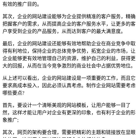
有效的推广目的。
其次，企业的网站建设能够为企业提供精准的客户服务，精确
把握客户的需求，从而提高企业的客户服务水平，让更多的客
户享受到企业的产品服务，从而达到客户的最大满意度。
最后，企业的网站建设还能够有效地帮助企业在商业竞争中取
得有利地位，保持企业的总体竞争优势，拓宽企业的市场，让
企业能够更有效地管理自己的资源，维护自己的利益，获得更
大的回报，从而在当今竞争激烈的商业社会中占据优势地位。
从上述可以看出，企业的网站建设是一项重要的工作，而且它
要求高成本投入，因此必须认真考虑。制作企业网站需要考虑
哪些要点?
首先，要设计一个清晰美观的网站模板，让用户能够一目了
然，这样才能让用户对企业有更深的印象，也有利于企业的形
象推广;
其次，网页的架构要合理，需要把精彩的主题和链接放在显眼