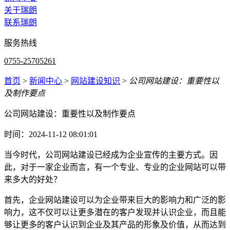
关于瑞朗
联系瑞朗
服务热线
0755-25705261
首页
>
新闻中心
>
网站建设知识
>
公司网站建设：重要性以
及制作要点
公司网站建设：重要性以及制作要点
时间：2024-11-12 08:01:01
当今时代，公司网站建设已经成为企业宣传的主要方式。因
此，对于一家企业而言，有一个专业、专业的企业网站可以带
来多大的好处？
首先，企业网站建设可以为企业带来巨大的影响力和广泛的影
响力，这不仅可以让更多潜在的客户发现并认识企业，而且能
够让更多的客户认识到企业及其产品的形象及价值，从而达到