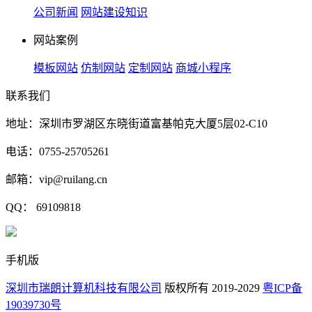
公司新闻
网站建设知识
网站案例
模板网站
仿制网站
定制网站
商城小程序
联系我们
地址：深圳市罗湖区东晓街道富基帕克大厦5层02-C10
电话：0755-25705261
邮箱：vip@ruilang.cn
QQ： 69109818
手机版
深圳市瑞朗计算机科技有限公司
版权所有 2019-2029
粤ICP备
19039730号