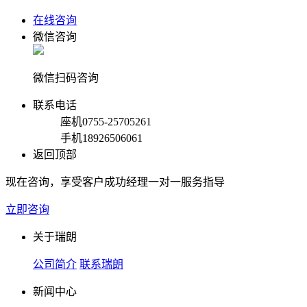
在线咨询
微信咨询
微信扫码咨询
联系电话
座机
0755-25705261
手机
18926506061
返回顶部
现在咨询，享受客户成功经理一对一服务指导
立即咨询
关于瑞朗
公司简介
联系瑞朗
新闻中心