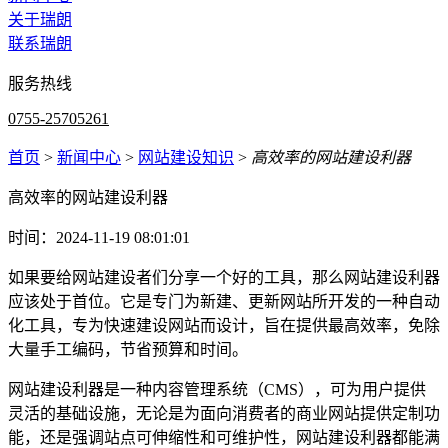
关于瑞朗
联系瑞朗
服务热线
0755-25705261
首页
>
新闻中心
>
网站建设知识
>
高效率的网站建设利器
高效率的网站建设利器
时间：2024-11-19 08:01:01
如果要给网站建设者们分享一个好的工具，那么网站建设利器
应该处于首位。它是专门为新建、更新网站所开发的一种自动
化工具，专为快速建设网站而设计，旨在提供最高效率，免除
大量手工编码，节省预算和时间。
网站建设利器是一种内容管理系统（CMS），可为用户提供
灵活的基础设施，无论是为面向消费者的商业网站提供定制功
能，还是强调站点可伸缩性和可维护性，网站建设利器都能满