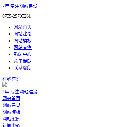
7年
专注网站建设
0755-25705261
网站首页
网站建设
网站模板
网站案例
新闻中心
关于瑞朗
联系瑞朗
在线咨询
7年
专注网站建设
网站首页
网站建设
网站模板
网站案例
新闻中心