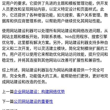
足用户的要求。它提供了先进的主题和模板管理功能，供开发
人员更改和呈现网站内容，以定义特定设计和页面样式。此
外，它还提供了各种增强功能，如元搜索、客户关系管理、数
据库和供应商管理系统，以帮助用户继续优化其网站性能。
使用网站建设利器可以处理所有网站建设和网络改进问题，从
网站主题和模板开始，到联系表格、Web应用程序、搜索引擎
优化等，这里都有解决方案。另外，网站建设利器支持多种自
定义和二次开发，可以灵活建立模块，简化定制模块扩展的工
作。用户还可以使用它来帮助优化网站访问效能，提升空间和
稳定性，并将其连接到其他网站以改善可扩展性和兼容性。
综上所述，网站建设利器旨在为网站构建者提供一个完全可
用，完全免费，功能强大的工具，能帮助他们更快，更好地完
成网站建设和改造的任务。
上一篇
企业网站建设：构建网络优势
下一篇
公司网站建设的重要性