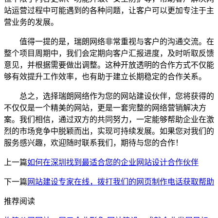
站运营过程中可能遇到的各种问题，让客户可以更加专注于主
营业务的发展。
值得一提的是，瑞朗网络非常重视与客户的沟通交流。在
整个项目周期中，我们会定期向客户汇报进度，及时听取反馈
意见，并根据需要做出调整。这种开放透明的合作方式不仅能
够有效提升工作效率，也有助于建立长期稳定的合作关系。
总之，选择瑞朗网络作为您的网站建设伙伴，您将获得的
不仅仅是一个精美的网站，更是一套完整的网络营销解决方
案。我们相信，通过双方的共同努力，一定能够帮助企业在激
烈的市场竞争中脱颖而出，实现可持续发展。如果您对我们的
服务感兴趣，欢迎随时联系我们，期待与您的合作！
上一篇
如何在深圳找到最适合您的企业网站设计合作伙伴
下一篇
网站建设专家在线，拨打我们的网页制作电话获取帮助
推荐阅读