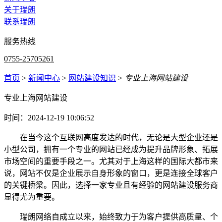
关于瑞朗
联系瑞朗
服务热线
0755-25705261
首页
>
新闻中心
>
网站建设知识
>
专业上海网站建设
专业上海网站建设
时间：2024-12-19 10:06:52
在当今这个互联网高度发达的时代，无论是大型企业还是
小型公司，拥有一个专业的网站已经成为提升品牌形象、拓展
市场空间的重要手段之一。尤其对于上海这样的国际大都市来
说，网站不仅是企业展示自身形象的窗口，更是连接全球客户
的关键桥梁。因此，选择一家专业且有经验的网站建设服务商
显得尤为重要。
瑞朗网络自成立以来，始终致力于为客户提供高质量、个