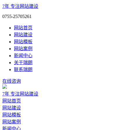
7年
专注网站建设
0755-25705261
网站首页
网站建设
网站模板
网站案例
新闻中心
关于瑞朗
联系瑞朗
在线咨询
7年
专注网站建设
网站首页
网站建设
网站模板
网站案例
新闻中心