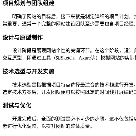
项目规划与团队组建
明确了网站的目标后，接下来就是制定详细的项目计划，并
常重要，通常一个完整的网站建设团队至少需要包含项目经理、
设计与原型制作
设计阶段是展现网站个性的关键环节。在这个阶段，设计师
交互原型，即通过工具（如Sketch、Axure等）模拟网站的
技术选型与开发实施
技术选型是指根据项目特点选择最适合的技术栈进行开发。例如，
选定技术方案后，开发团队便可以按照既定的时间线开展编码
测试与优化
开发完成后，全面的测试是必不可少的步骤。这不仅包括功能
素进行优化调整，以提升网站的整体质量。