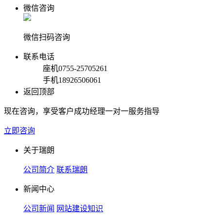
微信咨询
微信扫码咨询
联系电话
座机
0755-25705261
手机
18926506061
返回顶部
现在咨询，享受客户成功经理一对一服务指导
立即咨询
关于瑞朗
公司简介
联系瑞朗
新闻中心
公司新闻
网站建设知识