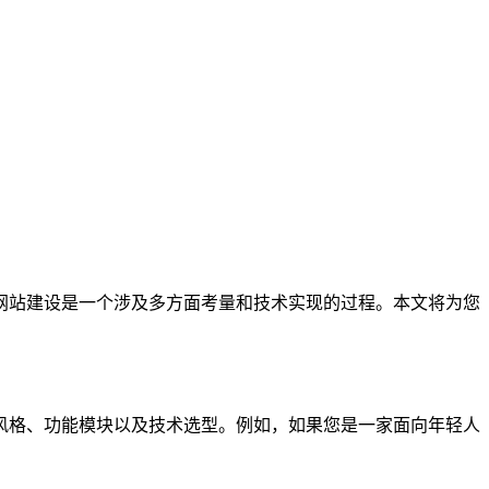
站建设是一个涉及多方面考量和技术实现的过程。本文将为您
格、功能模块以及技术选型。例如，如果您是一家面向年轻人