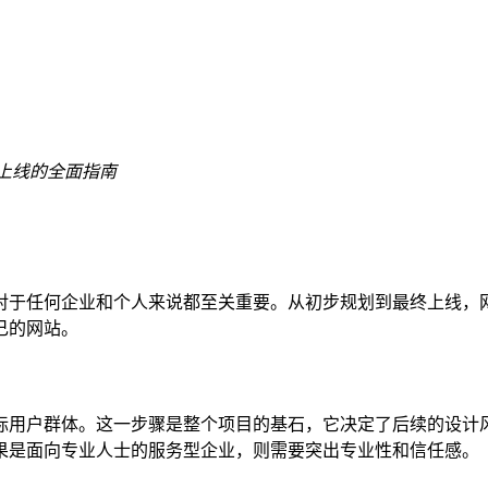
上线的全面指南
于任何企业和个人来说都至关重要。从初步规划到最终上线，网
己的网站。
用户群体。这一步骤是整个项目的基石，它决定了后续的设计风
果是面向专业人士的服务型企业，则需要突出专业性和信任感。