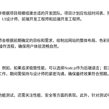
根据项目规模组建合适的开发团队。项目计划应包括时间表、预
UI设计师、前端开发工程师和后端开发工程师。
会根据前期确定的目标和需求，绘制出网站的整体布局、色彩搭
实际操作流程，确保用户体验流畅自然。
如果追求极致性能，可以选择Node.js作为后端语言；若注重
工作，期间需保持与设计师的紧密沟通，确保最终效果符合预期
测试，还需关注性能、安全等方面的表现。此外，针对测试中