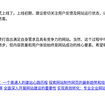
上线了。上线初期，建议密切关注用户反馈及网站运行状态，以
访客。
打造出满足自身需求且具有竞争力的网站。当然，这个过程中可
进步，但内容质量和用户体验始终是网站成功的核心要素。希望
：一个普通人的建站心路历程
探索网站制作网页的最新趋势和技
率
全面深入开展网站建设的重要性
实现高效转化：专业企业网