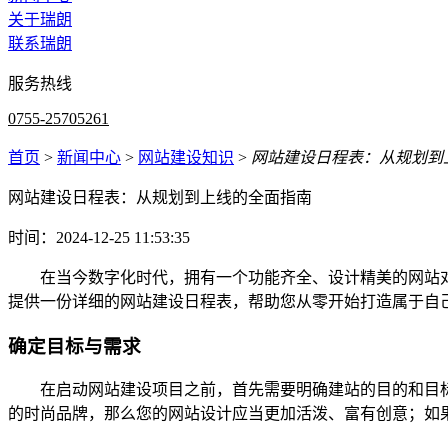
关于瑞朗
联系瑞朗
服务热线
0755-25705261
首页
>
新闻中心
>
网站建设知识
>
网站建设日程表：从规划到
网站建设日程表：从规划到上线的全面指南
时间：2024-12-25 11:53:35
在当今数字化时代，拥有一个功能齐全、设计精美的网站对
提供一份详细的网站建设日程表，帮助您从零开始打造属于自
确定目标与需求
在启动网站建设项目之前，首先需要明确建站的目的和目标
的时尚品牌，那么您的网站设计应当更加活泼、富有创意；如