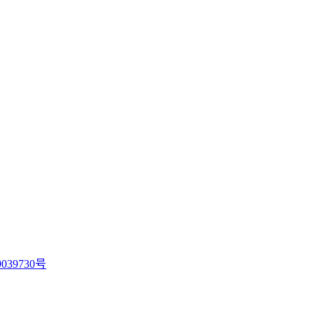
039730号