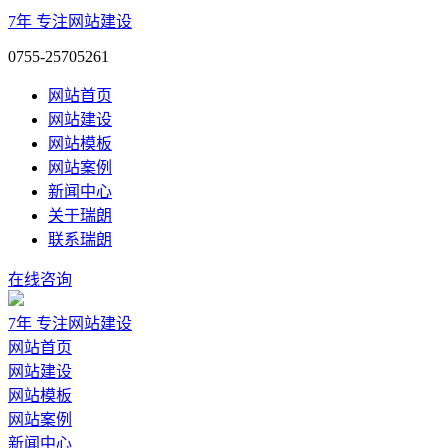
7年
专注网站建设
0755-25705261
网站首页
网站建设
网站模板
网站案例
新闻中心
关于瑞朗
联系瑞朗
在线咨询
7年
专注网站建设
网站首页
网站建设
网站模板
网站案例
新闻中心