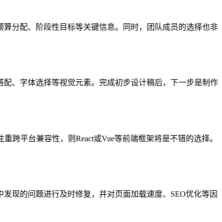
算分配、阶段性目标等关键信息。同时，团队成员的选择也非
配、字体选择等视觉元素。完成初步设计稿后，下一步是制作
跨平台兼容性，则React或Vue等前端框架将是不错的选择。
。
发现的问题进行及时修复，并对页面加载速度、SEO优化等因