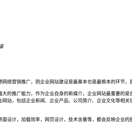
逼
想网络营销推广，则企业网站建设是最基本也是最根本的环节，
强大的推广能力，作为企业自身的新媒介，企业网站最重要的是
业网站，包括企业新闻、企业产品、公司简介、企业文化等相关
界面设计，加载效率，网页设计，技术含量等，都会反映企业的服