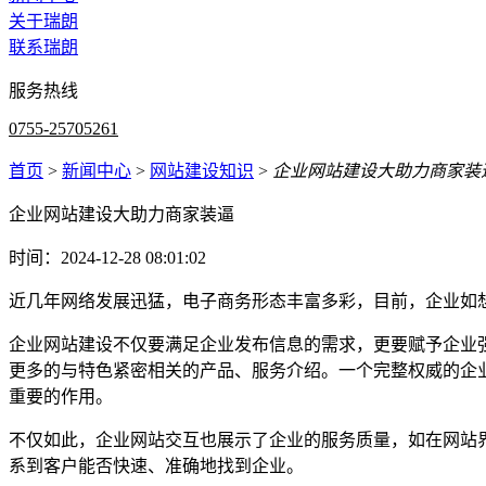
关于瑞朗
联系瑞朗
服务热线
0755-25705261
首页
>
新闻中心
>
网站建设知识
>
企业网站建设大助力商家装
企业网站建设大助力商家装逼
时间：2024-12-28 08:01:02
近几年网络发展迅猛，电子商务形态丰富多彩，目前，企业如
企业网站建设不仅要满足企业发布信息的需求，更要赋予企业
更多的与特色紧密相关的产品、服务介绍。一个完整权威的企
重要的作用。
不仅如此，企业网站交互也展示了企业的服务质量，如在网站
系到客户能否快速、准确地找到企业。