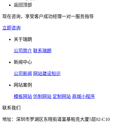
返回顶部
现在咨询，享受客户成功经理一对一服务指导
立即咨询
关于瑞朗
公司简介
联系瑞朗
新闻中心
公司新闻
网站建设知识
网站案例
模板网站
仿制网站
定制网站
商城小程序
联系我们
地址：深圳市罗湖区东晓街道富基帕克大厦5层02-C10