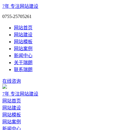
7年
专注网站建设
0755-25705261
网站首页
网站建设
网站模板
网站案例
新闻中心
关于瑞朗
联系瑞朗
在线咨询
7年
专注网站建设
网站首页
网站建设
网站模板
网站案例
新闻中心