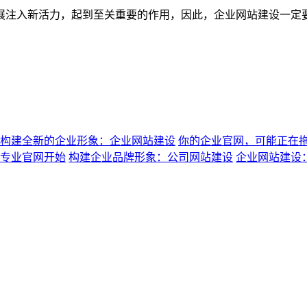
展注入新活力，起到至关重要的作用，因此，企业网站建设一定要
构建全新的企业形象：企业网站建设
你的企业官网，可能正在
专业官网开始
构建企业品牌形象：公司网站建设
企业网站建设