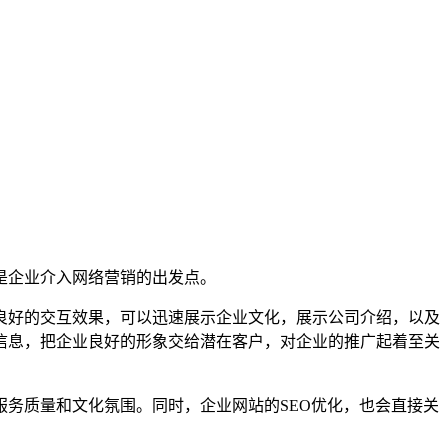
是企业介入网络营销的出发点。
良好的交互效果，可以迅速展示企业文化，展示公司介绍，以及
信息，把企业良好的形象交给潜在客户，对企业的推广起着至关
务质量和文化氛围。同时，企业网站的SEO优化，也会直接关