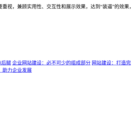
重视，兼顾实用性、交互性和展示效果，达到“装逼”的效果，
拖后腿
企业网站建设：必不可少的组成部分
网站建设：打造完
：助力企业发展