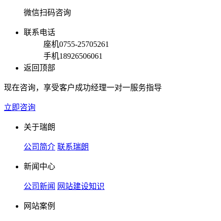
微信扫码咨询
联系电话
座机
0755-25705261
手机
18926506061
返回顶部
现在咨询，享受客户成功经理一对一服务指导
立即咨询
关于瑞朗
公司简介
联系瑞朗
新闻中心
公司新闻
网站建设知识
网站案例