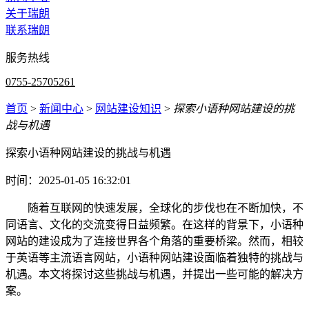
关于瑞朗
联系瑞朗
服务热线
0755-25705261
首页
>
新闻中心
>
网站建设知识
>
探索小语种网站建设的挑
战与机遇
探索小语种网站建设的挑战与机遇
时间：2025-01-05 16:32:01
随着互联网的快速发展，全球化的步伐也在不断加快，不
同语言、文化的交流变得日益频繁。在这样的背景下，小语种
网站的建设成为了连接世界各个角落的重要桥梁。然而，相较
于英语等主流语言网站，小语种网站建设面临着独特的挑战与
机遇。本文将探讨这些挑战与机遇，并提出一些可能的解决方
案。