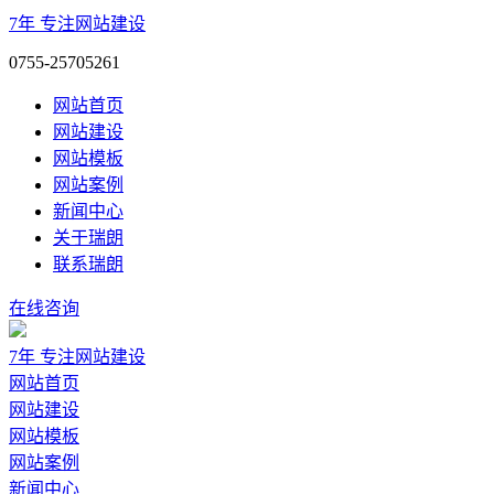
7年
专注网站建设
0755-25705261
网站首页
网站建设
网站模板
网站案例
新闻中心
关于瑞朗
联系瑞朗
在线咨询
7年
专注网站建设
网站首页
网站建设
网站模板
网站案例
新闻中心