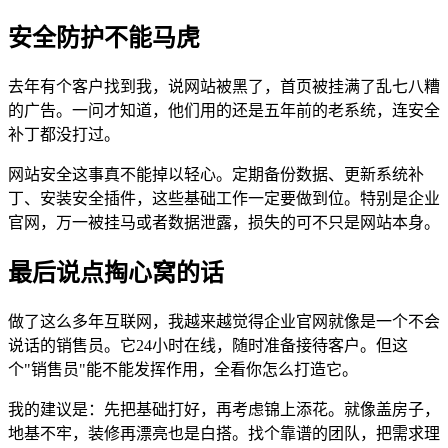
安全防护不能马虎
去年有个客户找到我，说网站被黑了，首页被挂满了乱七八糟
的广告。一问才知道，他们用的还是五年前的老系统，连安全
补丁都没打过。
网站安全这事真不能掉以轻心。定期备份数据、更新系统补
丁、安装安全插件，这些基础工作一定要做到位。特别是企业
官网，万一被挂马或者数据泄露，损失的可不只是网站本身。
最后说点掏心窝的话
做了这么多年互联网，我越来越觉得企业官网就像是一个不会
说话的销售员。它24小时在线，随时准备接待客户。但这
个"销售员"能不能发挥作用，全看你怎么打造它。
我的建议是：先把基础打好，再考虑锦上添花。就像盖房子，
地基不牢，装修再漂亮也是白搭。找个靠谱的团队，把需求理