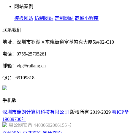
网站案例
模板网站
仿制网站
定制网站
商城小程序
联系我们
地址：深圳市罗湖区东晓街道富基帕克大厦5层02-C10
电话：0755-25705261
邮箱：vip@ruilang.cn
QQ： 69109818
手机版
深圳市瑞朗计算机科技有限公司
版权所有 2019-2029
粤ICP备
19039730号
粤公网安备 44030602006155号