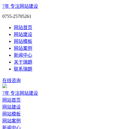
7年
专注网站建设
0755-25705261
网站首页
网站建设
网站模板
网站案例
新闻中心
关于瑞朗
联系瑞朗
在线咨询
7年
专注网站建设
网站首页
网站建设
网站模板
网站案例
新闻中心