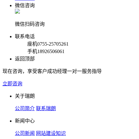
微信咨询
微信扫码咨询
联系电话
座机
0755-25705261
手机
18926506061
返回顶部
现在咨询，享受客户成功经理一对一服务指导
立即咨询
关于瑞朗
公司简介
联系瑞朗
新闻中心
公司新闻
网站建设知识