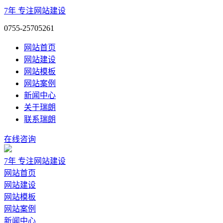
7年
专注网站建设
0755-25705261
网站首页
网站建设
网站模板
网站案例
新闻中心
关于瑞朗
联系瑞朗
在线咨询
7年
专注网站建设
网站首页
网站建设
网站模板
网站案例
新闻中心