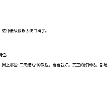
，这种低级错误太伤口碑了。
到位
。
网上那些"三天建站"的教程，看看就好。真正的好网站，都是