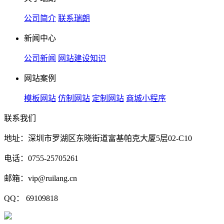
公司简介
联系瑞朗
新闻中心
公司新闻
网站建设知识
网站案例
模板网站
仿制网站
定制网站
商城小程序
联系我们
地址：深圳市罗湖区东晓街道富基帕克大厦5层02-C10
电话：0755-25705261
邮箱：vip@ruilang.cn
QQ： 69109818