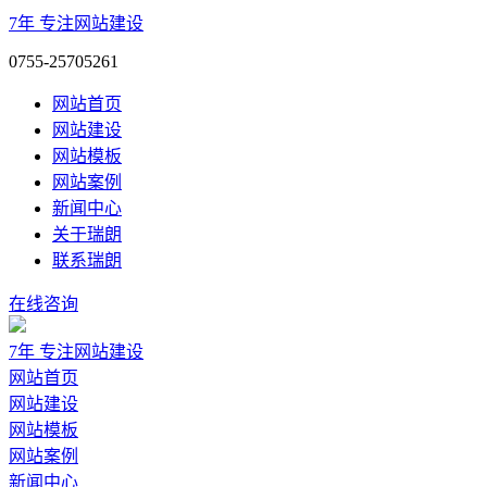
7年
专注网站建设
0755-25705261
网站首页
网站建设
网站模板
网站案例
新闻中心
关于瑞朗
联系瑞朗
在线咨询
7年
专注网站建设
网站首页
网站建设
网站模板
网站案例
新闻中心