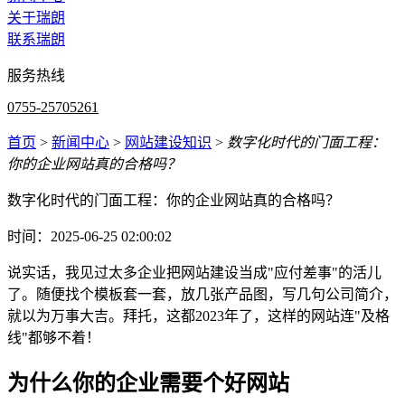
关于瑞朗
联系瑞朗
服务热线
0755-25705261
首页
>
新闻中心
>
网站建设知识
>
数字化时代的门面工程：
你的企业网站真的合格吗？
数字化时代的门面工程：你的企业网站真的合格吗？
时间：2025-06-25 02:00:02
说实话，我见过太多企业把网站建设当成"应付差事"的活儿
了。随便找个模板套一套，放几张产品图，写几句公司简介，
就以为万事大吉。拜托，这都2023年了，这样的网站连"及格
线"都够不着！
为什么你的企业需要个好网站