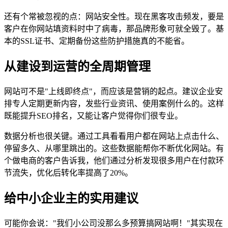
还有个常被忽视的点：网站安全性。现在黑客攻击频发，要是
客户在你网站填资料时中了病毒，那品牌形象可就全毁了。基
本的SSL证书、定期备份这些防护措施真的不能省。
从建设到运营的全周期管理
网站可不是"上线即终点"，而应该是营销的起点。建议企业安
排专人定期更新内容，发些行业资讯、使用案例什么的。这样
既能提升SEO排名，又能让客户觉得你们很专业。
数据分析也很关键。通过工具看看用户都在网站上点击什么、
停留多久、从哪里跳出的。这些数据能帮你不断优化网站。有
个做电商的客户告诉我，他们通过分析发现很多用户在付款环
节流失，优化后转化率提高了20%。
给中小企业主的实用建议
可能你会说："我们小公司没那么多预算搞网站啊！"其实现在