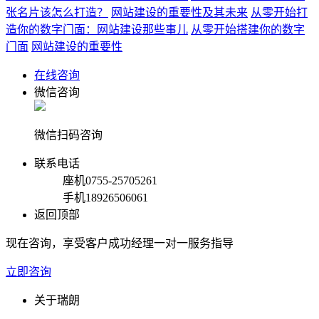
张名片该怎么打造？
网站建设的重要性及其未来
从零开始打
造你的数字门面：网站建设那些事儿
从零开始搭建你的数字
门面
网站建设的重要性
在线咨询
微信咨询
微信扫码咨询
联系电话
座机
0755-25705261
手机
18926506061
返回顶部
现在咨询，享受客户成功经理一对一服务指导
立即咨询
关于瑞朗