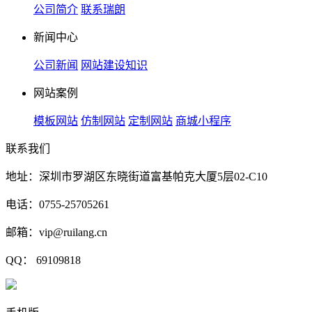
公司简介
联系瑞朗
新闻中心
公司新闻
网站建设知识
网站案例
模板网站
仿制网站
定制网站
商城小程序
联系我们
地址：深圳市罗湖区东晓街道富基帕克大厦5层02-C10
电话：0755-25705261
邮箱：vip@ruilang.cn
QQ： 69109818