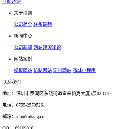
立即咨询
关于瑞朗
公司简介
联系瑞朗
新闻中心
公司新闻
网站建设知识
网站案例
模板网站
仿制网站
定制网站
商城小程序
联系我们
地址：深圳市罗湖区东晓街道富基帕克大厦5层02-C10
电话：0755-25705261
邮箱：vip@ruilang.cn
QQ： 69109818