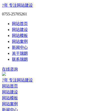
7年
专注网站建设
0755-25705261
网站首页
网站建设
网站模板
网站案例
新闻中心
关于瑞朗
联系瑞朗
在线咨询
7年
专注网站建设
网站首页
网站建设
网站模板
网站案例
新闻中心