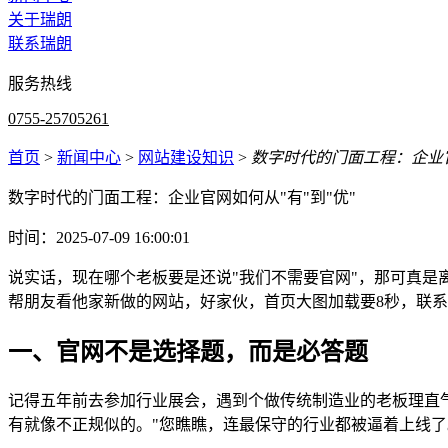
关于瑞朗
联系瑞朗
服务热线
0755-25705261
首页
>
新闻中心
>
网站建设知识
>
数字时代的门面工程：企业官
数字时代的门面工程：企业官网如何从"有"到"优"
时间：2025-07-09 16:00:01
说实话，现在哪个老板要是还说"我们不需要官网"，那可真是
帮朋友看他家新做的网站，好家伙，首页大图加载要8秒，联
一、官网不是选择题，而是必答题
记得五年前去参加行业展会，遇到个做传统制造业的老板理直气
有就像不正规似的。"您瞧瞧，连最保守的行业都被逼着上线了