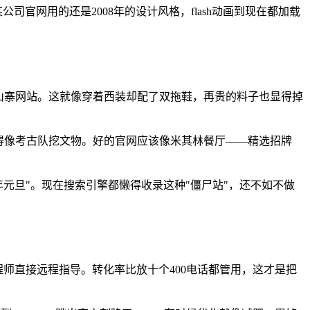
官网用的还是2008年的设计风格，flash动画到现在都加载
山寨网站。这就像穿着西装却配了双拖鞋，再贵的料子也显得掉
书得像考古队挖文物。好的官网应该像米其林餐厅——精选招牌
年元旦"。现在搜索引擎都懒得收录这种"僵尸站"，还不如不做
程师直接远程指导。转化率比放十个400电话都管用，这才是把