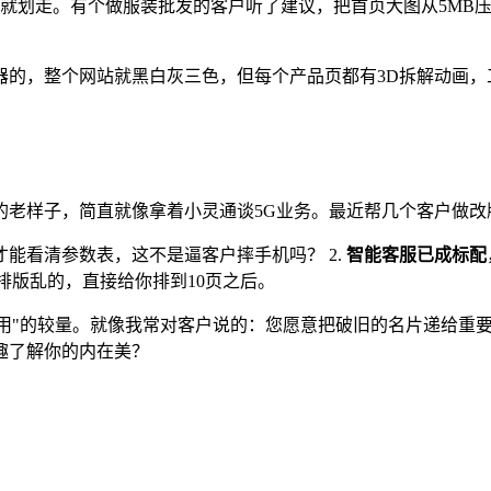
划走。有个做服装批发的客户听了建议，把首页大图从5MB压到
器的，整个网站就黑白灰三色，但每个产品页都有3D拆解动画，
的老样子，简直就像拿着小灵通谈5G业务。最近帮几个客户做改
能看清参数表，这不是逼客户摔手机吗？ 2.
智能客服已成标配
排版乱的，直接给你排到10页之后。
不好用"的较量。就像我常对客户说的：您愿意把破旧的名片递给重
趣了解你的内在美？