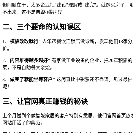
但问题在于，太多企业把"建设"理解成"建完"。就像买房子，
不出来，这不是自毁招牌吗？
二、三个要命的认知误区
1.
"模板改改就行"
去年帮餐饮连锁店做诊断，发现他们18家
价。
2.
"内容堆得越多越好"
有家做工业设备的企业，把20年积累
菜，不是自助餐大杂烩。
3.
"做完了就能坐等客户"
这简直比中彩票还不靠谱。见过最佛系
呢！
三、让官网真正赚钱的秘诀
上个月碰到个做智能家居的客户特别有意思。他们官网首页放着实
网站用活了的典范。