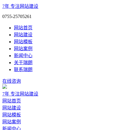
7年
专注网站建设
0755-25705261
网站首页
网站建设
网站模板
网站案例
新闻中心
关于瑞朗
联系瑞朗
在线咨询
7年
专注网站建设
网站首页
网站建设
网站模板
网站案例
新闻中心