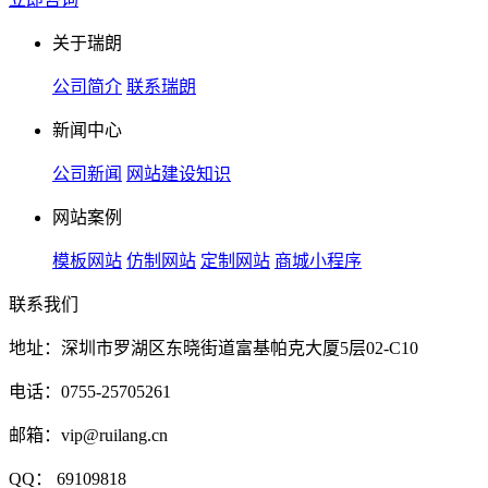
关于瑞朗
公司简介
联系瑞朗
新闻中心
公司新闻
网站建设知识
网站案例
模板网站
仿制网站
定制网站
商城小程序
联系我们
地址：深圳市罗湖区东晓街道富基帕克大厦5层02-C10
电话：0755-25705261
邮箱：vip@ruilang.cn
QQ： 69109818