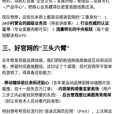
绝的，导航栏设置"企业文化→发展历程→管理层→党建专栏
→产品中心"，把核心业务藏得比密室逃脱线索还深。
现在想想，这些坑本质上都是没搞清官网的"三重身份"： 1.
24小时营业的超级业务员
（得会讲故事） 2.
行业权威的认证
证书
（专业度要肉眼可见） 3.
流量转化的中央枢纽
（每个按
钮都该有KPI）
三、好官网的"三头六臂"
去年帮某母婴品牌改版，我们把奶粉选购指南做成互动测试问
卷，停留时间直接翻倍。这印证了个道理：现代官网早不是单
机游戏了，得具备这些能力：
-
移动端体验比亲妈还贴心
（去年某运动品牌因移动端图片加
载慢，双十一损失百万订单） -
内容架构得像宜家卖场
（用户
三步之内必能找到想要的东西） -
后台管理要比美图秀秀简单
（别让非技术人员对着代码发愁）
特别想夸夸现在流行的"渐进式网页应用"（PWA），上次用这