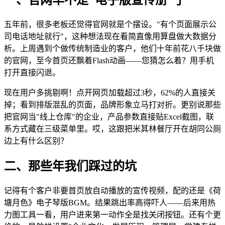
五年前，很多老板还觉得官网就是个摆设。"有个页面展示公
司电话地址就行"，这种想法现在看简直像用算盘做大数据分
析。上周遇到个做传统制造业的客户，他们十年前花八千块做
的官网，至今首页还飘着Flash动画——您猜怎么着？用手机
打开直接闪退。
现在用户多挑剔啊！点开网页加载超过3秒，62%的人直接关
掉；看到排版混乱的页面，品牌形象立马打对折。更别说那些
把官网当"线上仓库"的企业，产品参数直接贴Excel截图，联
系方式藏在三级菜单里。哎，这跟把米其林餐厅开在胡同公厕
边上有什么区别？
二、那些年我们踩过的坑
记得有个客户非要首页放自动播放的宣传视频，配的还是《荷
塘月色》电子琴版BGM。结果跳出率高得吓人——后来用热
力图工具一看，用户进来第一动作全是找关闭按钮。还有个更