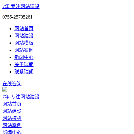
7年
专注网站建设
0755-25705261
网站首页
网站建设
网站模板
网站案例
新闻中心
关于瑞朗
联系瑞朗
在线咨询
7年
专注网站建设
网站首页
网站建设
网站模板
网站案例
新闻中心