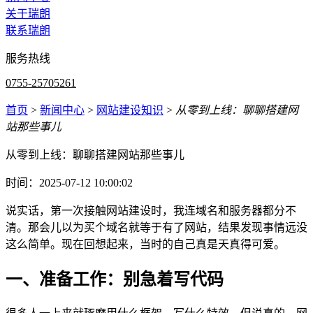
关于瑞朗
联系瑞朗
服务热线
0755-25705261
首页
>
新闻中心
>
网站建设知识
>
从零到上线：聊聊搭建网
站那些事儿
从零到上线：聊聊搭建网站那些事儿
时间：2025-07-12 10:00:02
说实话，第一次接触网站建设时，我连域名和服务器都分不
清。那会儿以为买个域名就等于有了网站，结果发现事情远没
这么简单。现在回想起来，当时的自己真是天真得可爱。
一、准备工作：别急着写代码