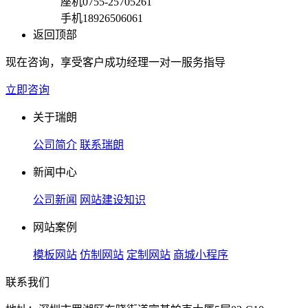
座机
0755-25705261
手机
18926506061
返回顶部
现在咨询，享受客户成功经理一对一服务指导
立即咨询
关于瑞朗
公司简介
联系瑞朗
新闻中心
公司新闻
网站建设知识
网站案例
模板网站
仿制网站
定制网站
商城小程序
联系我们