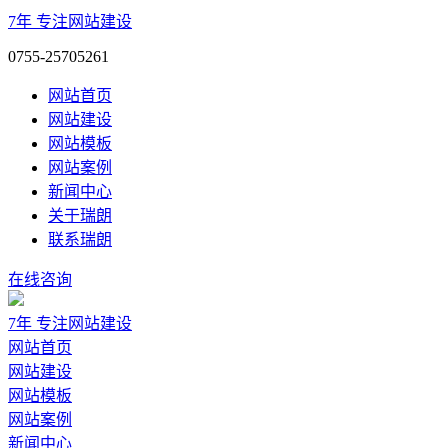
7年
专注网站建设
0755-25705261
网站首页
网站建设
网站模板
网站案例
新闻中心
关于瑞朗
联系瑞朗
在线咨询
7年
专注网站建设
网站首页
网站建设
网站模板
网站案例
新闻中心