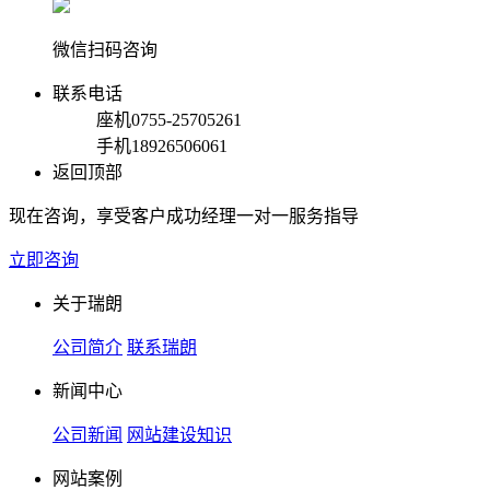
微信扫码咨询
联系电话
座机
0755-25705261
手机
18926506061
返回顶部
现在咨询，享受客户成功经理一对一服务指导
立即咨询
关于瑞朗
公司简介
联系瑞朗
新闻中心
公司新闻
网站建设知识
网站案例