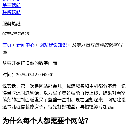
关于瑞朗
联系瑞朗
服务热线
0755-25705261
首页
>
新闻中心
>
网站建设知识
>
从零开始打造你的数字门
面
从零开始打造你的数字门面
时间：2025-07-12 09:00:01
说实话，第一次建网站那会儿，我连域名和主机都分不清。记
得当时还闹过笑话，以为买了域名就能直接上线，结果对着空
荡荡的控制面板发呆了整整一星期。现在回想起来，网站建设
这事儿就像装修房子，得先打好地基，再慢慢添砖加瓦。
为什么每个人都需要个网站？