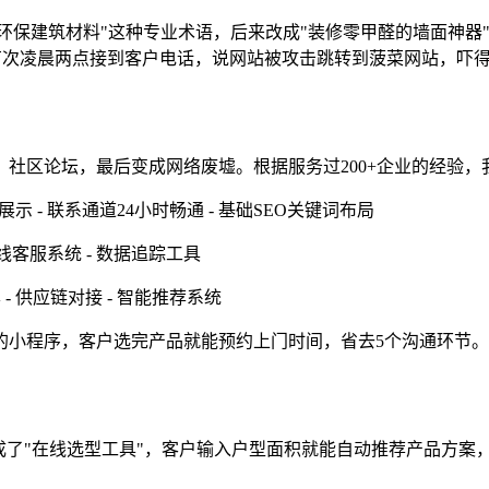
环保建筑材料"这种专业术语，后来改成"装修零甲醛的墙面神器"
有次凌晨两点接到客户电话，说网站被攻击跳转到菠菜网站，吓
社区论坛，最后变成网络废墟。根据服务过200+企业的经验，
 - 联系通道24小时畅通 - 基础SEO关键词布局
线客服系统 - 数据追踪工具
- 供应链对接 - 智能推荐系统
的小程序，客户选完产品就能预约上门时间，省去5个沟通环节。
成了"在线选型工具"，客户输入户型面积就能自动推荐产品方案