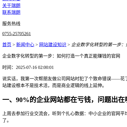
关于瑞朗
联系瑞朗
服务热线
0755-25705261
首页
>
新闻中心
>
网站建设知识
>
企业数字化转型的第一步：
企业数字化转型的第一步：如何打造一个真正能赚钱的官网
时间：2025-07-16 02:00:01
说实话，我第一次帮朋友做公司网站时犯了个致命错误——花了
站建设根本不是技术活，而是商业逻辑的线上延伸。
一、90%的企业网站都在亏钱，问题出在
上周去参加行业交流会，听到个扎心数据：中小企业的官网平均
了。