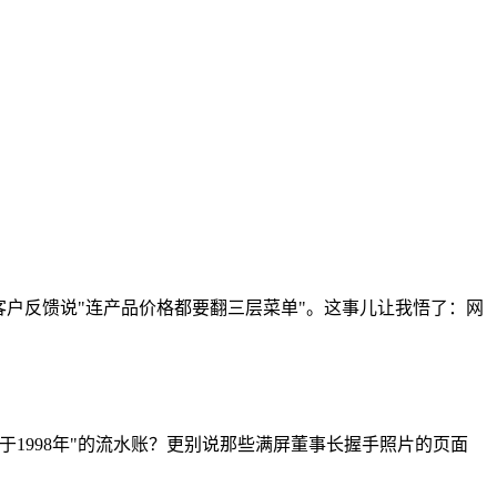
户反馈说"连产品价格都要翻三层菜单"。这事儿让我悟了：网
1998年"的流水账？更别说那些满屏董事长握手照片的页面