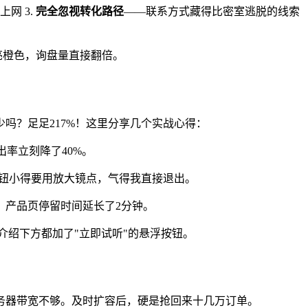
网 3.
完全忽视转化路径
——联系方式藏得比密室逃脱的线索
亮橙色，询盘量直接翻倍。
吗？足足217%！这里分享几个实战心得：
率立刻降了40%。
按钮小得要用放大镜点，气得我直接退出。
，产品页停留时间延长了2分钟。
绍下方都加了"立即试听"的悬浮按钮。
务器带宽不够。及时扩容后，硬是抢回来十几万订单。