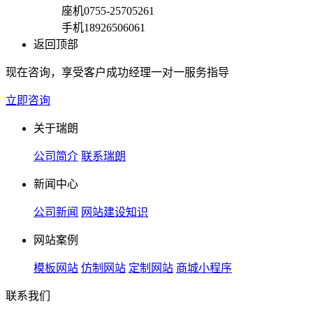
座机
0755-25705261
手机
18926506061
返回顶部
现在咨询，享受客户成功经理一对一服务指导
立即咨询
关于瑞朗
公司简介
联系瑞朗
新闻中心
公司新闻
网站建设知识
网站案例
模板网站
仿制网站
定制网站
商城小程序
联系我们