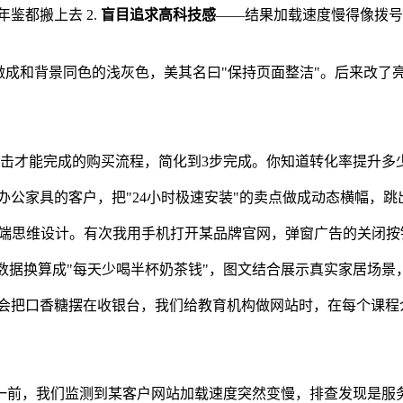
鉴都搬上去 2.
盲目追求高科技感
——结果加载速度慢得像拨号上
做成和背景同色的浅灰色，美其名曰"保持页面整洁"。后来改了
击才能完成的购买流程，简化到3步完成。你知道转化率提升多少
公家具的客户，把"24小时极速安装"的卖点做成动态横幅，跳出
C端思维设计。有次我用手机打开某品牌官网，弹窗广告的关闭
数据换算成"每天少喝半杯奶茶钱"，图文结合展示真实家居场景
会把口香糖摆在收银台，我们给教育机构做网站时，在每个课程介
一前，我们监测到某客户网站加载速度突然变慢，排查发现是服