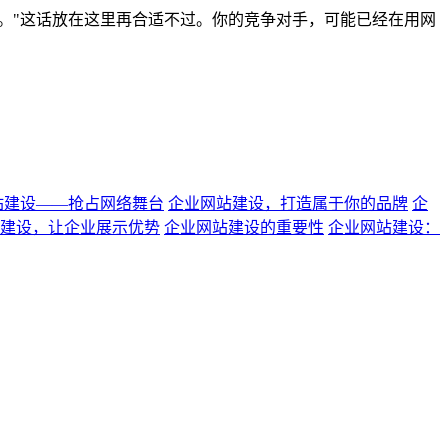
。"这话放在这里再合适不过。你的竞争对手，可能已经在用网
站建设——抢占网络舞台
企业网站建设，打造属于你的品牌
企
建设，让企业展示优势
企业网站建设的重要性
企业网站建设：