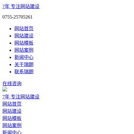
7年
专注网站建设
0755-25705261
网站首页
网站建设
网站模板
网站案例
新闻中心
关于瑞朗
联系瑞朗
在线咨询
7年
专注网站建设
网站首页
网站建设
网站模板
网站案例
新闻中心