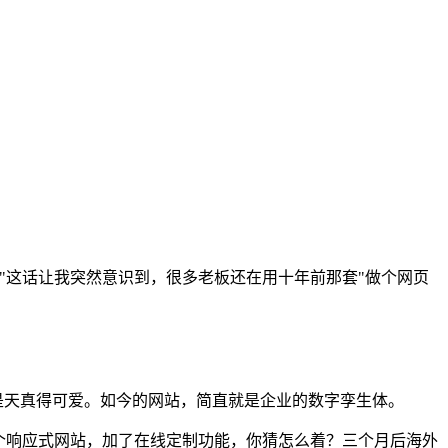
"这话让我突然意识到，很多老板还在用十年前那套"做个网页
真是天真得可爱。如今的网站，简直就是企业的数字孪生体。
个响应式网站，加了在线定制功能，你猜怎么着？三个月后海外