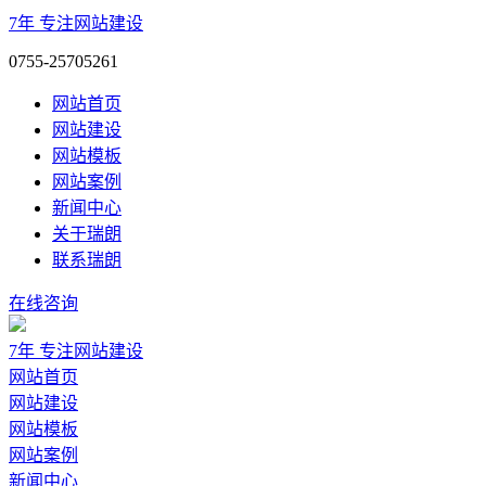
7年
专注网站建设
0755-25705261
网站首页
网站建设
网站模板
网站案例
新闻中心
关于瑞朗
联系瑞朗
在线咨询
7年
专注网站建设
网站首页
网站建设
网站模板
网站案例
新闻中心