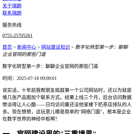
关于瑞朗
联系瑞朗
服务热线
0755-25705261
首页
>
新闻中心
>
网站建设知识
>
数字化转型第一步：聊聊
企业官网的那些门道
数字化转型第一步：聊聊企业官网的那些门道
时间：2025-07-18 09:00:01
说实话，十年前我帮朋友捣鼓第一个公司网站时，还以为就是
堆几张产品图加个联系方式。结果上线三个月，后台访问数据
惨淡得让人心酸——日均访问量还没他家楼下奶茶店排队的人
多。现在想想，这玩意儿哪是简单的"网络门面"，根本是企业
在数字世界的神经中枢啊！
一、官网建设里的"三重境界"