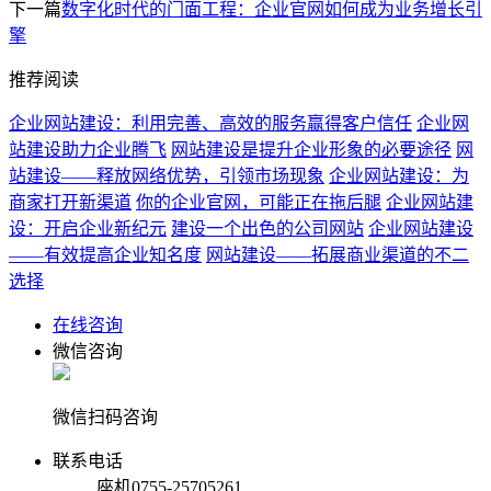
下一篇
数字化时代的门面工程：企业官网如何成为业务增长引
擎
推荐阅读
企业网站建设：利用完善、高效的服务赢得客户信任
企业网
站建设助力企业腾飞
网站建设是提升企业形象的必要途径
网
站建设——释放网络优势，引领市场现象
企业网站建设：为
商家打开新渠道
你的企业官网，可能正在拖后腿
企业网站建
设：开启企业新纪元
建设一个出色的公司网站
企业网站建设
——有效提高企业知名度
网站建设——拓展商业渠道的不二
选择
在线咨询
微信咨询
微信扫码咨询
联系电话
座机
0755-25705261