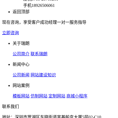
手机
18926506061
返回顶部
现在咨询，享受客户成功经理一对一服务指导
立即咨询
关于瑞朗
公司简介
联系瑞朗
新闻中心
公司新闻
网站建设知识
网站案例
模板网站
仿制网站
定制网站
商城小程序
联系我们
地址：深圳市罗湖区东晓街道富基帕克大厦5层02-C10