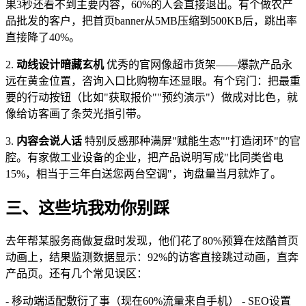
果3秒还看不到主要内容，60%的人会直接退出。有个做农产
品批发的客户，把首页banner从5MB压缩到500KB后，跳出率
直接降了40%。
2.
动线设计暗藏玄机
优秀的官网像超市货架——爆款产品永
远在黄金位置，咨询入口比购物车还显眼。有个窍门：把最重
要的行动按钮（比如"获取报价""预约演示"）做成对比色，就
像给访客画了条荧光指引带。
3.
内容会说人话
特别反感那种满屏"赋能生态""打造闭环"的官
腔。有家做工业设备的企业，把产品说明写成"比同类省电
15%，相当于三年白送您两台空调"，询盘量当月就炸了。
三、这些坑我劝你别踩
去年帮某服务商做复盘时发现，他们花了80%预算在炫酷首页
动画上，结果监测数据显示：92%的访客直接跳过动画，直奔
产品页。还有几个常见误区：
- 移动端适配敷衍了事（现在60%流量来自手机） - SEO设置