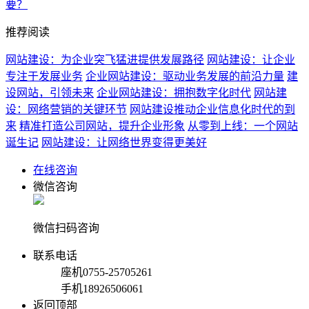
要？
推荐阅读
网站建设：为企业突飞猛进提供发展路径
网站建设：让企业
专注于发展业务
企业网站建设：驱动业务发展的前沿力量
建
设网站，引领未来
企业网站建设：拥抱数字化时代
网站建
设：网络营销的关键环节
网站建设推动企业信息化时代的到
来
精准打造公司网站，提升企业形象
从零到上线：一个网站
诞生记
网站建设：让网络世界变得更美好
在线咨询
微信咨询
微信扫码咨询
联系电话
座机
0755-25705261
手机
18926506061
返回顶部