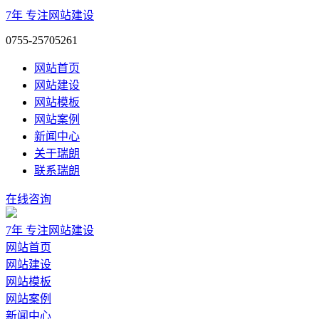
7年
专注网站建设
0755-25705261
网站首页
网站建设
网站模板
网站案例
新闻中心
关于瑞朗
联系瑞朗
在线咨询
7年
专注网站建设
网站首页
网站建设
网站模板
网站案例
新闻中心