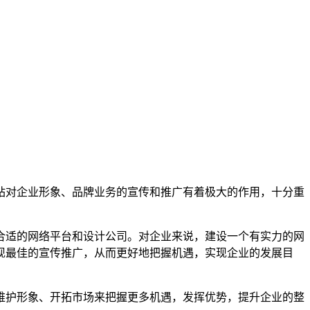
站对企业形象、品牌业务的宣传和推广有着极大的作用，十分重
。
合适的网络平台和设计公司。对企业来说，建设一个有实力的网
现最佳的宣传推广，从而更好地把握机遇，实现企业的发展目
维护形象、开拓市场来把握更多机遇，发挥优势，提升企业的整