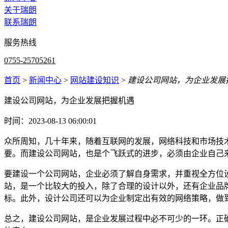
关于瑞朗
联系瑞朗
服务热线
0755-25705261
首页
>
新闻中心
>
网站建设知识
>
建设公司网站，为企业发展
建设公司网站，为企业发展把握机遇
时间：2023-08-13 06:00:01
众所周知，几十年来，随着互联网的发展，网络科技和市场技
要。而建设公司网站，也是个飞跃式的进步，必须由企业自己
要建设一个公司网站，企业必须了解自身需求，并重视全方位
站，是一个比较大的投入，除了合理的设计以外，还有企业品
标。此外，设计公司还可以为企业制定出有效的网络策略，做
总之，建设公司网站，是企业发展过程中必不可少的一环。正