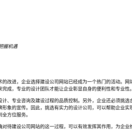
把握机遇
术的改进，企业选择建设公司网站已经成为一个热门的活动。网
来完成，专业的设计团队才能让企业彰显自身的便利性和专业性
设计、专业咨询及建设过程的品质控制。另外，企业还必须挑选
牌形象的宣传。因此，挑选有实力的设计公司，可以帮助企业实
到全方位服务。
确对待建设公司网站的这一过程，可以有效发挥其作用，为企业